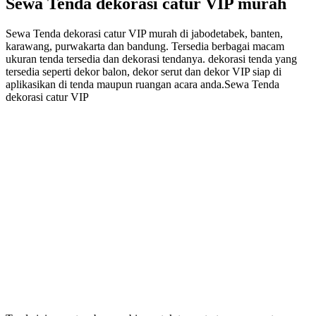
Sewa Tenda dekorasi catur VIP murah
Sewa Tenda dekorasi catur VIP murah di jabodetabek, banten,
karawang, purwakarta dan bandung. Tersedia berbagai macam
ukuran tenda tersedia dan dekorasi tendanya. dekorasi tenda yang
tersedia seperti dekor balon, dekor serut dan dekor VIP siap di
aplikasikan di tenda maupun ruangan acara anda.Sewa Tenda
dekorasi catur VIP