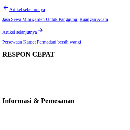
Artikel sebelumnya
Jasa Sewa Mini garden Untuk Panggung ,Ruangan Acara
Artikel selanjutnya
Persewaan Karpet Permadani bersih wangi
RESPON CEPAT
Informasi & Pemesanan