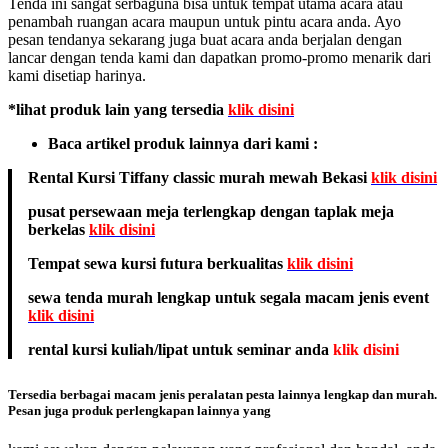
Tenda ini sangat serbaguna bisa untuk tempat utama acara atau
penambah ruangan acara maupun untuk pintu acara anda. Ayo
pesan tendanya sekarang juga buat acara anda berjalan dengan
lancar dengan tenda kami dan dapatkan promo-promo menarik dari
kami disetiap harinya.
*lihat produk lain yang tersedia
klik disini
Baca artikel produk lainnya dari kami :
Rental Kursi Tiffany classic murah mewah Bekasi
klik disini
pusat persewaan meja terlengkap dengan taplak meja
berkelas
klik disini
Tempat sewa kursi futura berkualitas
klik disini
sewa tenda murah lengkap untuk segala macam jenis event
klik disini
rental kursi kuliah/lipat untuk seminar anda
klik disini
Tersedia berbagai macam jenis peralatan pesta lainnya lengkap dan murah.
Pesan juga produk perlengkapan lainnya yang