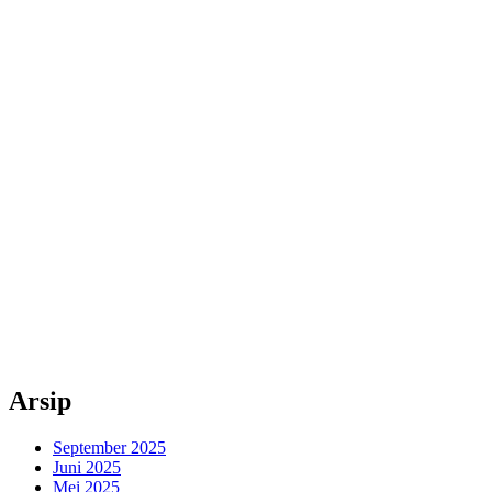
Arsip
September 2025
Juni 2025
Mei 2025