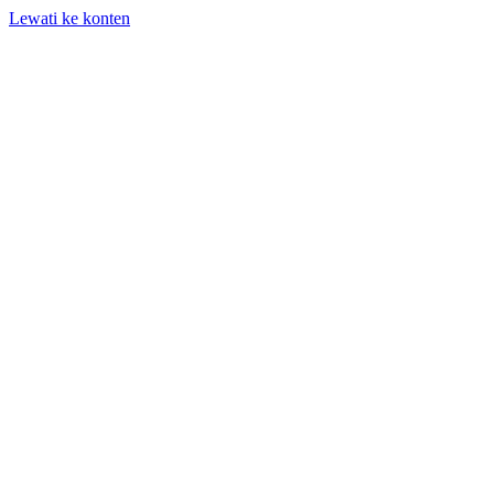
Lewati ke konten