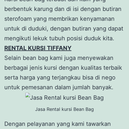
berbentuk karung dan di isi dengan butiran
sterofoam yang membrikan kenyamanan
untuk di duduki, dengan butiran yang dapat
mengikuti lekuk tubuh posisi duduk kita.
RENTAL KURSI TIFFANY
Selain bean bag kami juga menyewakan
berbagai jenis kursi dengan kualitas terbaik
serta harga yang terjangkau bisa di nego
untuk pemesanan dalam jumlah banyak.
Jasa Rental kursi Bean Bag
Dengan pelayanan yang kami tawarkan