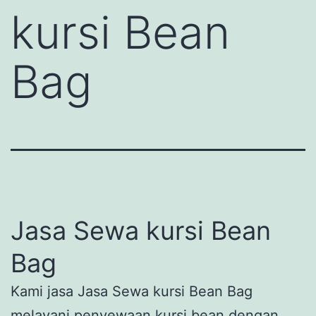
kursi Bean
Bag
Jasa Sewa kursi Bean
Bag
Kami jasa Jasa Sewa kursi Bean Bag
melayani penyewaan kursi bean dengan