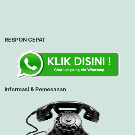
RESPON CEPAT
Informasi & Pemesanan