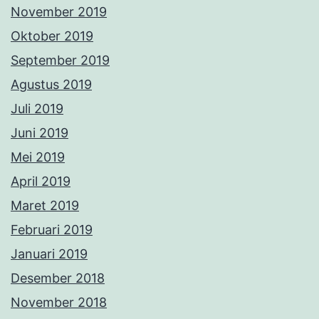
November 2019
Oktober 2019
September 2019
Agustus 2019
Juli 2019
Juni 2019
Mei 2019
April 2019
Maret 2019
Februari 2019
Januari 2019
Desember 2018
November 2018