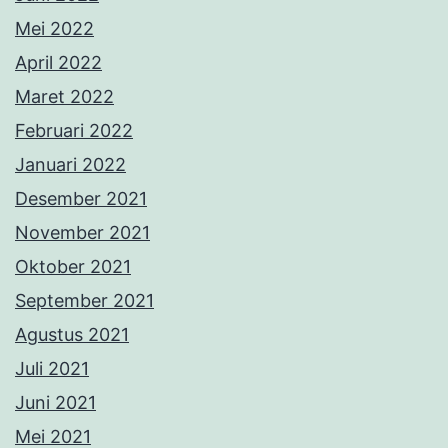
Mei 2022
April 2022
Maret 2022
Februari 2022
Januari 2022
Desember 2021
November 2021
Oktober 2021
September 2021
Agustus 2021
Juli 2021
Juni 2021
Mei 2021