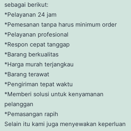
sebagai berikut:
*Pelayanan 24 jam
*Pemesanan tanpa harus minimum order
*Pelayanan profesional
*Respon cepat tanggap
*Barang berkualitas
*Harga murah terjangkau
*Barang terawat
*Pengiriman tepat waktu
*Memberi solusi untuk kenyamanan
pelanggan
*Pemasangan rapih
Selain itu kami juga menyewakan keperluan