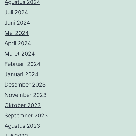
Agustus 2024
Juli 2024
Juni 2024
Mei 2024
April 2024
Maret 2024
Februari 2024
Januari 2024
Desember 2023
November 2023
Oktober 2023
September 2023
Agustus 2023