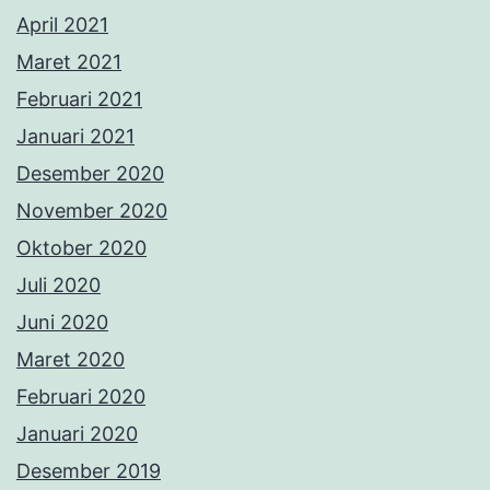
April 2021
Maret 2021
Februari 2021
Januari 2021
Desember 2020
November 2020
Oktober 2020
Juli 2020
Juni 2020
Maret 2020
Februari 2020
Januari 2020
Desember 2019