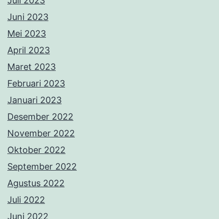
Juli 2023
Juni 2023
Mei 2023
April 2023
Maret 2023
Februari 2023
Januari 2023
Desember 2022
November 2022
Oktober 2022
September 2022
Agustus 2022
Juli 2022
Juni 2022