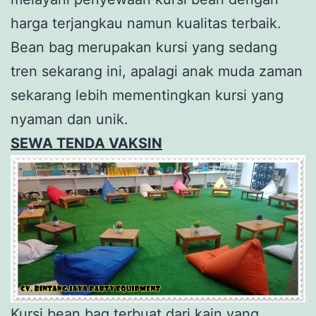
harga terjangkau namun kualitas terbaik.
Bean bag merupakan kursi yang sedang
tren sekarang ini, apalagi anak muda zaman
sekarang lebih mementingkan kursi yang
nyaman dan unik.
SEWA TENDA VAKSIN
Kursi bean bag terbuat dari kain yang