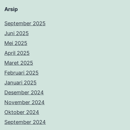
Arsip
September 2025
Juni 2025
Mei 2025
April 2025
Maret 2025
Februari 2025
Januari 2025
Desember 2024
November 2024
Oktober 2024
September 2024