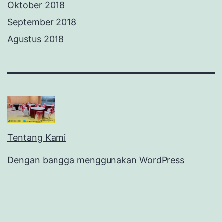
Oktober 2018
September 2018
Agustus 2018
Tentang Kami
Dengan bangga menggunakan
WordPress