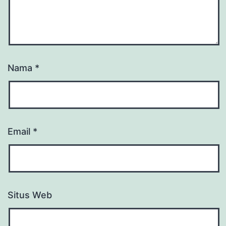
Nama
*
Email
*
Situs Web