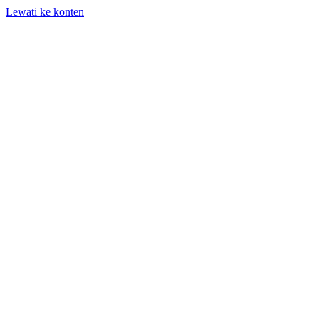
Lewati ke konten