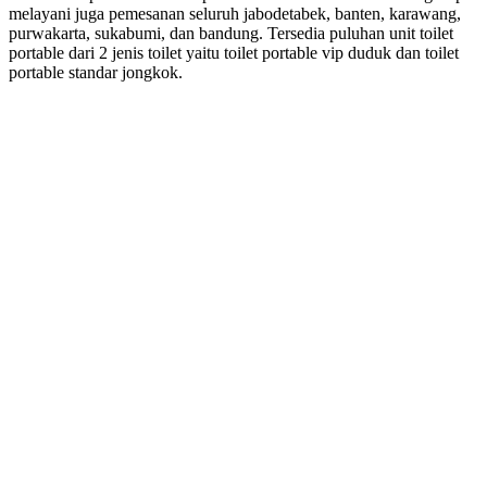
melayani juga pemesanan seluruh jabodetabek, banten, karawang,
purwakarta, sukabumi, dan bandung. Tersedia puluhan unit toilet
portable dari 2 jenis toilet yaitu toilet portable vip duduk dan toilet
portable standar jongkok.