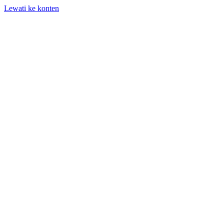
Lewati ke konten