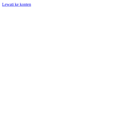
Lewati ke konten