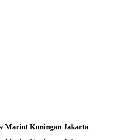
Jw Mariot Kuningan Jakarta