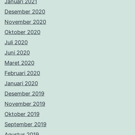
Januari 2021
Desember 2020
November 2020
Oktober 2020
Juli 2020
Juni 2020
Maret 2020
Februari 2020
Januari 2020
Desember 2019
November 2019
Oktober 2019
September 2019
Agustus 2019