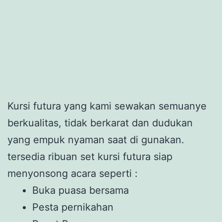
Kursi futura yang kami sewakan semuanye
berkualitas, tidak berkarat dan dudukan
yang empuk nyaman saat di gunakan.
tersedia ribuan set kursi futura siap
menyonsong acara seperti :
Buka puasa bersama
Pesta pernikahan