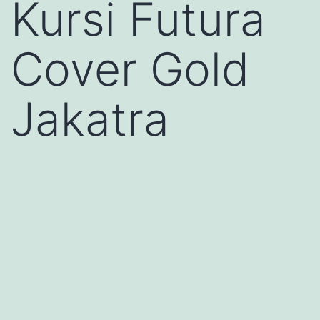
Kursi Futura
Cover Gold
Jakatra