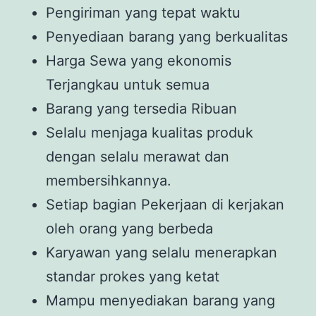
Pengiriman yang tepat waktu
Penyediaan barang yang berkualitas
Harga Sewa yang ekonomis
Terjangkau untuk semua
Barang yang tersedia Ribuan
Selalu menjaga kualitas produk
dengan selalu merawat dan
membersihkannya.
Setiap bagian Pekerjaan di kerjakan
oleh orang yang berbeda
Karyawan yang selalu menerapkan
standar prokes yang ketat
Mampu menyediakan barang yang