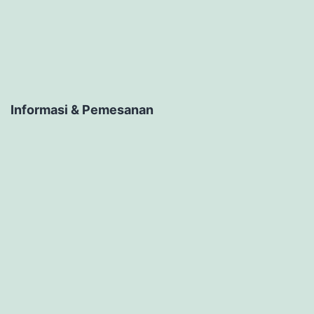
Informasi & Pemesanan