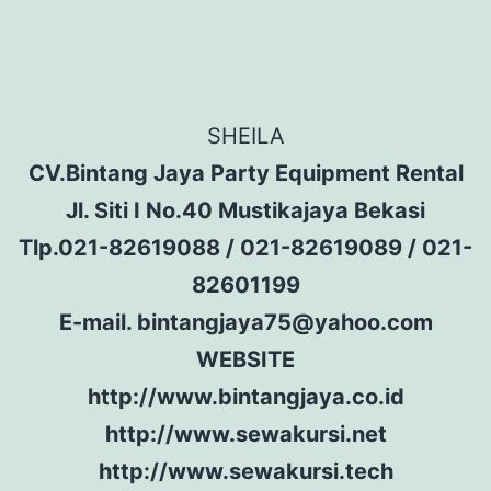
SHEILA
CV.Bintang Jaya Party Equipment Rental
Jl. Siti I No.40 Mustikajaya Bekasi
Tlp.021-82619088 / 021-82619089 / 021-
82601199
E-mail. bintangjaya75@yahoo.com
WEBSITE
http://www.bintangjaya.co.id
http://www.sewakursi.net
http://www.sewakursi.tech