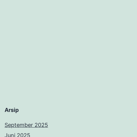
Arsip
September 2025
Juni 2025