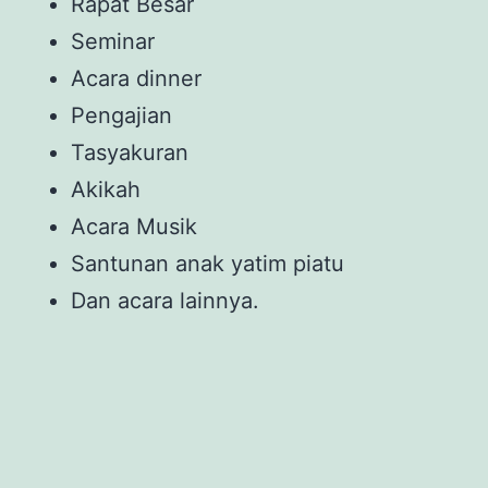
Rapat Besar
Seminar
Acara dinner
Pengajian
Tasyakuran
Akikah
Acara Musik
Santunan anak yatim piatu
Dan acara lainnya.