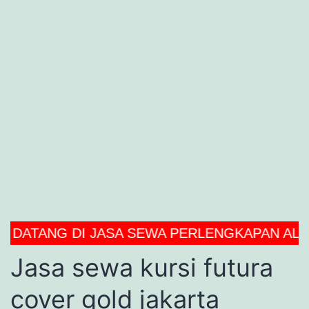
NG DI JASA SEWA PERLENGKAPAN ALAT PEST
Jasa sewa kursi futura
cover gold jakarta