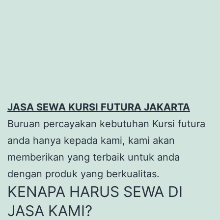
JASA SEWA KURSI FUTURA JAKARTA
Buruan percayakan kebutuhan Kursi futura
anda hanya kepada kami, kami akan
memberikan yang terbaik untuk anda
dengan produk yang berkualitas.
KENAPA HARUS SEWA DI
JASA KAMI?