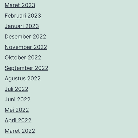
Maret 2023
Februari 2023
Januari 2023
Desember 2022
November 2022
Oktober 2022
September 2022
Agustus 2022
Juli 2022
Juni 2022
Mei 2022
April 2022
Maret 2022