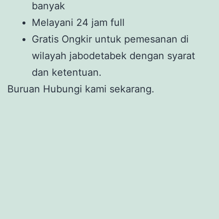
banyak
Melayani 24 jam full
Gratis Ongkir untuk pemesanan di
wilayah jabodetabek dengan syarat
dan ketentuan.
Buruan Hubungi kami sekarang.