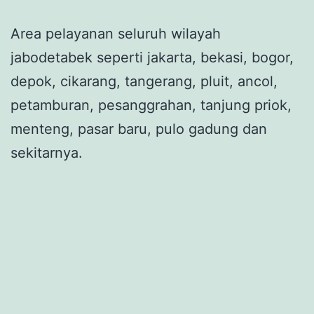
Area pelayanan seluruh wilayah
jabodetabek seperti jakarta, bekasi, bogor,
depok, cikarang, tangerang, pluit, ancol,
petamburan, pesanggrahan, tanjung priok,
menteng, pasar baru, pulo gadung dan
sekitarnya.