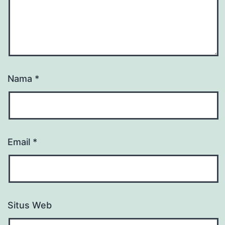
Nama
*
Email
*
Situs Web