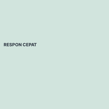
RESPON CEPAT