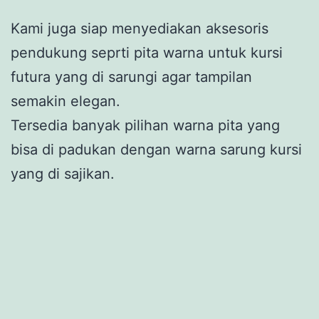
Kami juga siap menyediakan aksesoris
pendukung seprti pita warna untuk kursi
futura yang di sarungi agar tampilan
semakin elegan.
Tersedia banyak pilihan warna pita yang
bisa di padukan dengan warna sarung kursi
yang di sajikan.