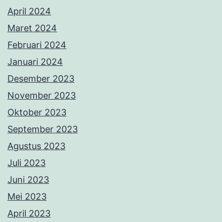
April 2024
Maret 2024
Februari 2024
Januari 2024
Desember 2023
November 2023
Oktober 2023
September 2023
Agustus 2023
Juli 2023
Juni 2023
Mei 2023
April 2023