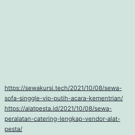
https://sewakursi.tech/2021/10/08/sewa-
sofa-singgle-vip-putih-acara-kementrian/
https://alatpesta.id/2021/10/08/sewa-
peralatan-catering-lengkap-vendor-alat-
pesta/