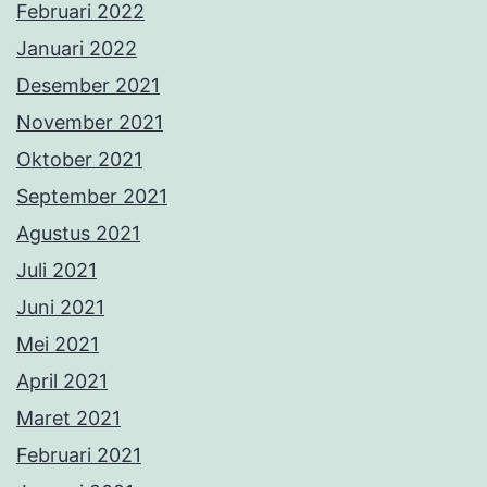
Februari 2022
Januari 2022
Desember 2021
November 2021
Oktober 2021
September 2021
Agustus 2021
Juli 2021
Juni 2021
Mei 2021
April 2021
Maret 2021
Februari 2021