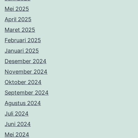
Mei 2025
April 2025
Maret 2025
Februari 2025
Januari 2025
Desember 2024
November 2024
Oktober 2024
September 2024
Agustus 2024
Juli 2024
Juni 2024
Mei 2024