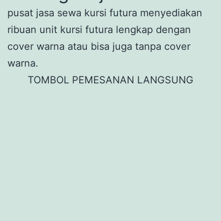
pusat jasa sewa kursi futura menyediakan
ribuan unit kursi futura lengkap dengan
cover warna atau bisa juga tanpa cover
warna.
TOMBOL PEMESANAN LANGSUNG