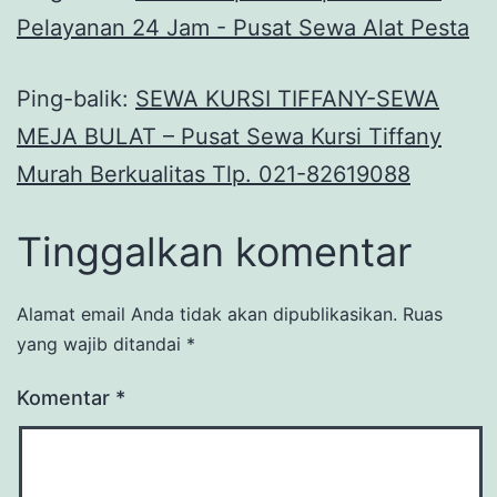
Pelayanan 24 Jam - Pusat Sewa Alat Pesta
Ping-balik:
SEWA KURSI TIFFANY-SEWA
MEJA BULAT – Pusat Sewa Kursi Tiffany
Murah Berkualitas Tlp. 021-82619088
Tinggalkan komentar
Alamat email Anda tidak akan dipublikasikan.
Ruas
yang wajib ditandai
*
Komentar
*