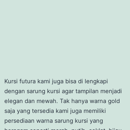
Kursi futura kami juga bisa di lengkapi
dengan sarung kursi agar tampilan menjadi
elegan dan mewah. Tak hanya warna gold
saja yang tersedia kami juga memiliki
persediaan warna sarung kursi yang