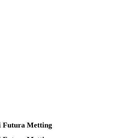
 Futura Metting