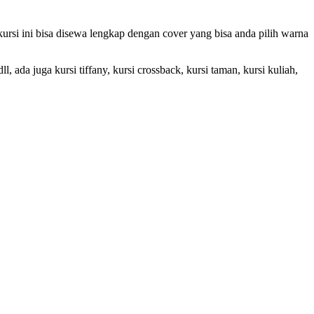
 ini bisa disewa lengkap dengan cover yang bisa anda pilih warna
 ada juga kursi tiffany, kursi crossback, kursi taman, kursi kuliah,