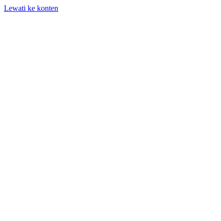
Lewati ke konten