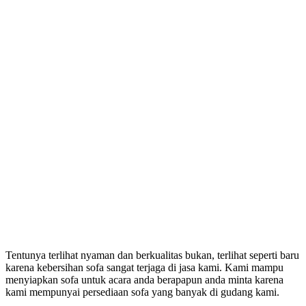
Tentunya terlihat nyaman dan berkualitas bukan, terlihat seperti baru
karena kebersihan sofa sangat terjaga di jasa kami. Kami mampu
menyiapkan sofa untuk acara anda berapapun anda minta karena
kami mempunyai persediaan sofa yang banyak di gudang kami.