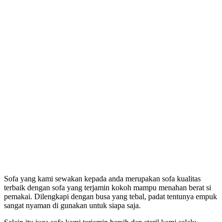
Sofa yang kami sewakan kepada anda merupakan sofa kualitas
terbaik dengan sofa yang terjamin kokoh mampu menahan berat si
pemakai. Dilengkapi dengan busa yang tebal, padat tentunya empuk
sangat nyaman di gunakan untuk siapa saja.