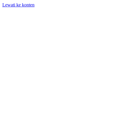
Lewati ke konten