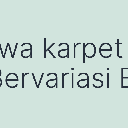
wa karpet
ervariasi 