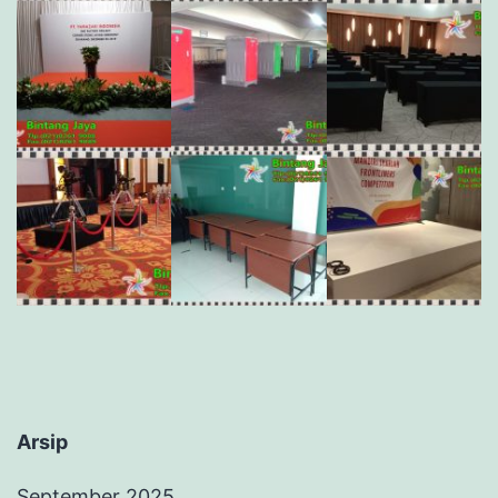
Arsip
September 2025