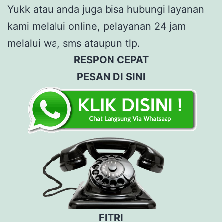
Yukk atau anda juga bisa hubungi layanan
kami melalui online, pelayanan 24 jam
melalui wa, sms ataupun tlp.
RESPON CEPAT
PESAN DI SINI
FITRI