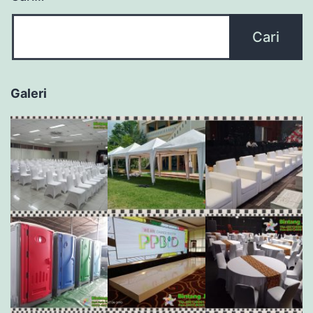
Galeri