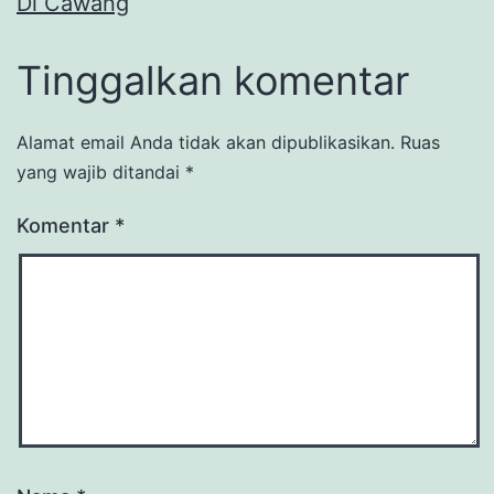
Di Cawang
Tinggalkan komentar
Alamat email Anda tidak akan dipublikasikan.
Ruas
yang wajib ditandai
*
Komentar
*