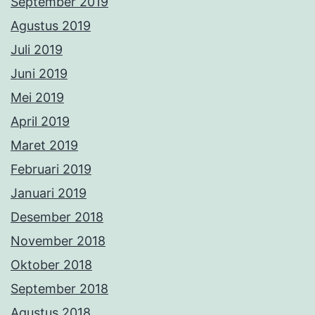
September 2019
Agustus 2019
Juli 2019
Juni 2019
Mei 2019
April 2019
Maret 2019
Februari 2019
Januari 2019
Desember 2018
November 2018
Oktober 2018
September 2018
Agustus 2018