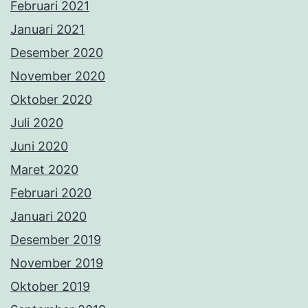
Februari 2021
Januari 2021
Desember 2020
November 2020
Oktober 2020
Juli 2020
Juni 2020
Maret 2020
Februari 2020
Januari 2020
Desember 2019
November 2019
Oktober 2019