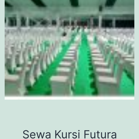
Sewa Kursi Futura