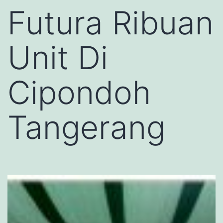
Futura Ribuan
Unit Di
Cipondoh
Tangerang