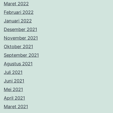
Maret 2022
Februari 2022
Januari 2022
Desember 2021
November 2021
Oktober 2021
September 2021
Agustus 2021
Juli 2021
Juni 2021
Mei 2021
April 2021
Maret 2021