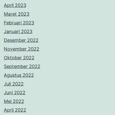
April 2023
Maret 2023
Februari 2023
Januari 2023
Desember 2022
November 2022
Oktober 2022
September 2022
Agustus 2022
Juli 2022
Juni 2022
Mei 2022
April 2022