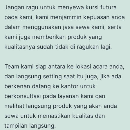
Jangan ragu untuk menyewa kursi futura
pada kami, kami menjammin kepuasan anda
dalam menggunakan jasa sewa kami, serta
kami juga memberikan produk yang
kualitasnya sudah tidak di ragukan lagi.
Team kami siap antara ke lokasi acara anda,
dan langsung setting saat itu juga, jika ada
berkenan datang ke kantor untuk
berkonsultasi pada layanan kami dan
melihat langsung produk yang akan anda
sewa untuk memastikan kualitas dan
tampilan langsung.