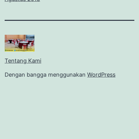
Tentang Kami
Dengan bangga menggunakan
WordPress