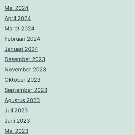
Mei 2024
April 2024
Maret 2024
Februari 2024
Januari 2024
Desember 2023
November 2023
Oktober 2023
September 2023
Agustus 2023
Juli 2023
Juni 2023
Mei 2023