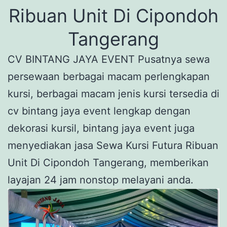
Ribuan Unit Di Cipondoh
Tangerang
CV BINTANG JAYA EVENT Pusatnya sewa
persewaan berbagai macam perlengkapan
kursi, berbagai macam jenis kursi tersedia di
cv bintang jaya event lengkap dengan
dekorasi kursil, bintang jaya event juga
menyediakan jasa Sewa Kursi Futura Ribuan
Unit Di Cipondoh Tangerang, memberikan
layajan 24 jam nonstop melayani anda.