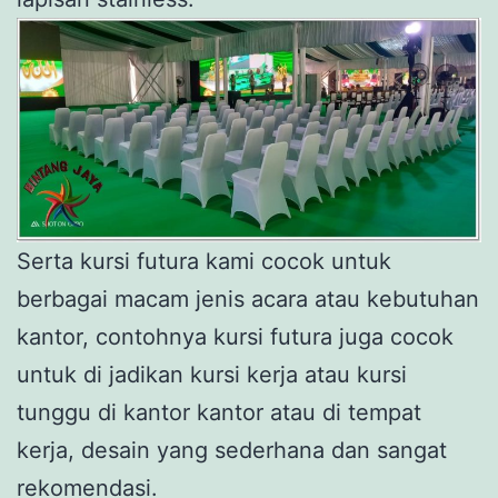
Serta kursi futura kami cocok untuk
berbagai macam jenis acara atau kebutuhan
kantor, contohnya kursi futura juga cocok
untuk di jadikan kursi kerja atau kursi
tunggu di kantor kantor atau di tempat
kerja, desain yang sederhana dan sangat
rekomendasi.