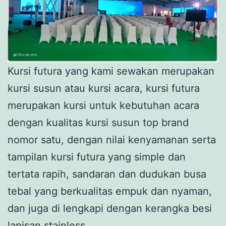
Kursi futura yang kami sewakan merupakan
kursi susun atau kursi acara, kursi futura
merupakan kursi untuk kebutuhan acara
dengan kualitas kursi susun top brand
nomor satu, dengan nilai kenyamanan serta
tampilan kursi futura yang simple dan
tertata rapih, sandaran dan dudukan busa
tebal yang berkualitas empuk dan nyaman,
dan juga di lengkapi dengan kerangka besi
lapisan stainless.