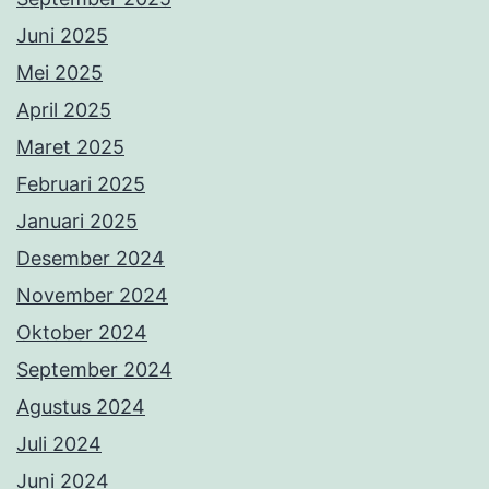
Juni 2025
Mei 2025
April 2025
Maret 2025
Februari 2025
Januari 2025
Desember 2024
November 2024
Oktober 2024
September 2024
Agustus 2024
Juli 2024
Juni 2024