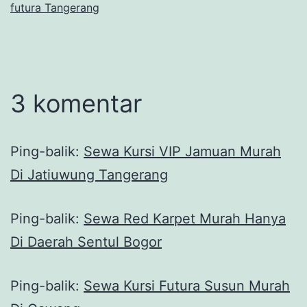
futura Tangerang
3 komentar
Ping-balik:
Sewa Kursi VIP Jamuan Murah
Di Jatiuwung Tangerang
Ping-balik:
Sewa Red Karpet Murah Hanya
Di Daerah Sentul Bogor
Ping-balik:
Sewa Kursi Futura Susun Murah