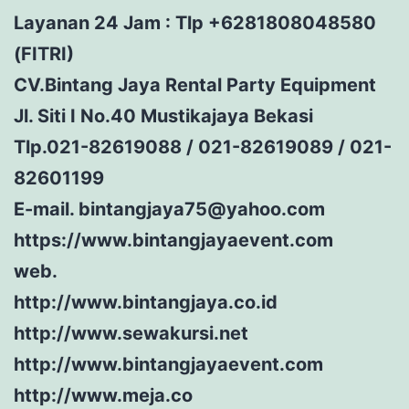
Layanan 24 Jam : Tlp +6281808048580
(FITRI)
CV.Bintang Jaya Rental Party Equipment
Jl. Siti I No.40 Mustikajaya Bekasi
Tlp.021-82619088 / 021-82619089 / 021-
82601199
E-mail. bintangjaya75@yahoo.com
https://www.bintangjayaevent.com
web.
http://www.bintangjaya.co.id
http://www.sewakursi.net
http://www.bintangjayaevent.com
http://www.meja.co