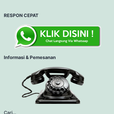
RESPON CEPAT
Informasi & Pemesanan
Cari…