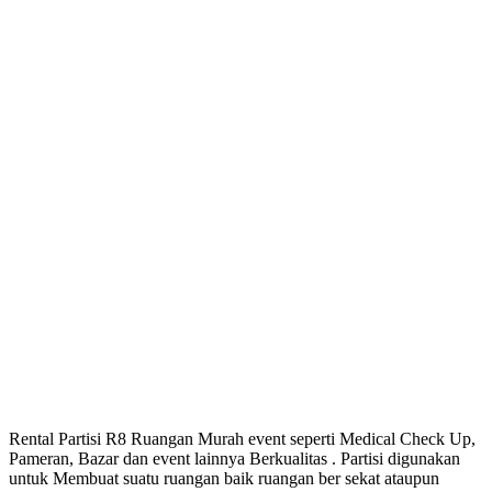
Rental Partisi R8 Ruangan Murah event seperti Medical Check Up,
Pameran, Bazar dan event lainnya Berkualitas . Partisi digunakan
untuk Membuat suatu ruangan baik ruangan ber sekat ataupun