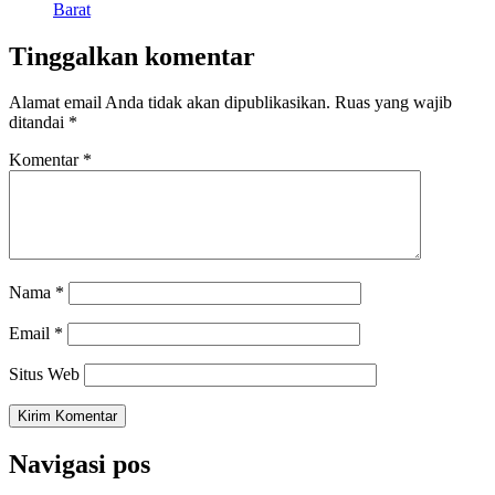
Barat
Tinggalkan komentar
Alamat email Anda tidak akan dipublikasikan.
Ruas yang wajib
ditandai
*
Komentar
*
Nama
*
Email
*
Situs Web
Navigasi pos