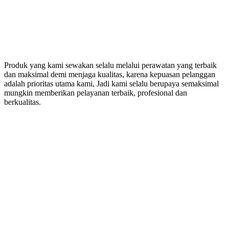
Produk yang kami sewakan selalu melalui perawatan yang terbaik
dan maksimal demi menjaga kualitas, karena kepuasan pelanggan
adalah prioritas utama kami, Jadi kami selalu berupaya semaksimal
mungkin memberikan pelayanan terbaik, profesional dan
berkualitas.