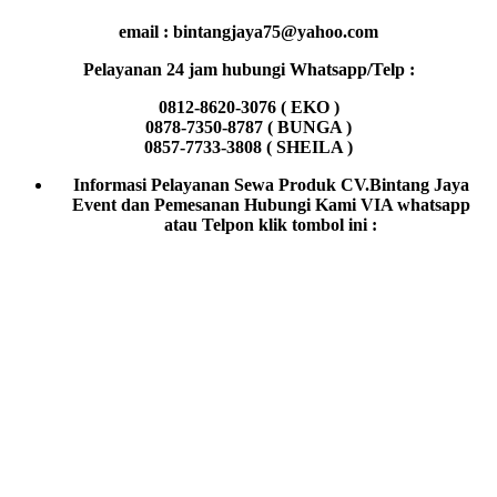
email : bintangjaya75@yahoo.com
Pelayanan 24 jam hubungi Whatsapp/Telp :
0812-8620-3076 ( EKO )
0878-7350-8787 ( BUNGA )
0857-7733-3808 ( SHEILA )
Informasi Pelayanan Sewa Produk CV.Bintang Jaya
Event dan Pemesanan Hubungi Kami VIA whatsapp
atau Telpon klik tombol ini :