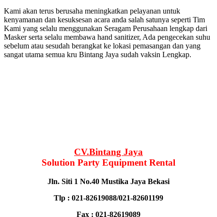
Kami akan terus berusaha meningkatkan pelayanan untuk
kenyamanan dan kesuksesan acara anda salah satunya seperti Tim
Kami yang selalu menggunakan Seragam Perusahaan lengkap dari
Masker serta selalu membawa hand sanitizer, Ada pengecekan suhu
sebelum atau sesudah berangkat ke lokasi pemasangan dan yang
sangat utama semua kru Bintang Jaya sudah vaksin Lengkap.
CV.Bintang Jaya
Solution Party Equipment Rental
Jln. Siti 1 No.40 Mustika Jaya Bekasi
Tlp : 021-82619088/021-82601199
Fax : 021-82619089