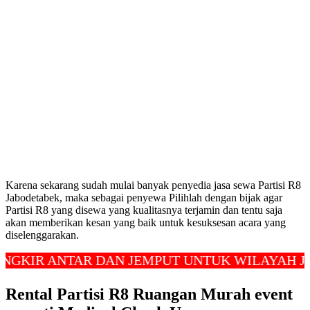
Karena sekarang sudah mulai banyak penyedia jasa sewa Partisi R8
Jabodetabek, maka sebagai penyewa Pilihlah dengan bijak agar
Partisi R8 yang disewa yang kualitasnya terjamin dan tentu saja
akan memberikan kesan yang baik untuk kesuksesan acara yang
diselenggarakan.
R ANTAR DAN JEMPUT UNTUK WILAYAH JAKART
Rental Partisi R8 Ruangan Murah event