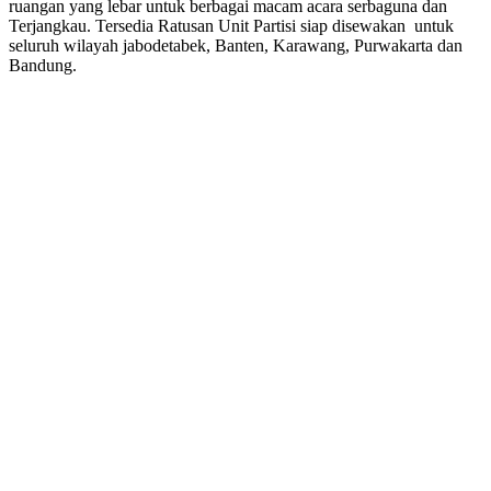
ruangan yang lebar untuk berbagai macam acara serbaguna dan
Terjangkau. Tersedia Ratusan Unit Partisi siap disewakan untuk
seluruh wilayah jabodetabek, Banten, Karawang, Purwakarta dan
Bandung.