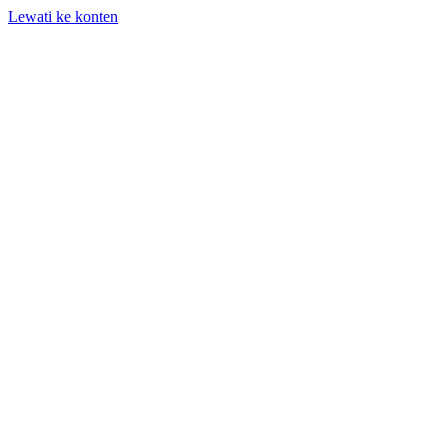
Lewati ke konten