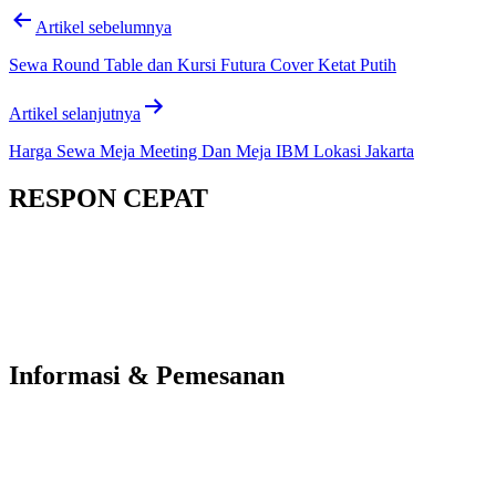
Artikel sebelumnya
Sewa Round Table dan Kursi Futura Cover Ketat Putih
Artikel selanjutnya
Harga Sewa Meja Meeting Dan Meja IBM Lokasi Jakarta
RESPON CEPAT
Informasi & Pemesanan