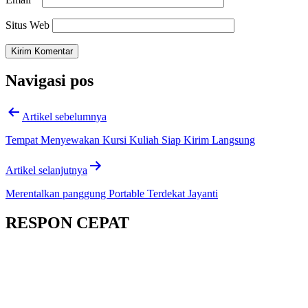
Situs Web
Navigasi pos
Artikel sebelumnya
Tempat Menyewakan Kursi Kuliah Siap Kirim Langsung
Artikel selanjutnya
Merentalkan panggung Portable Terdekat Jayanti
RESPON CEPAT