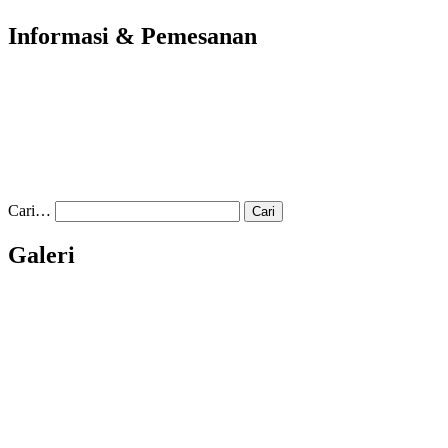
Informasi & Pemesanan
Cari…
Galeri