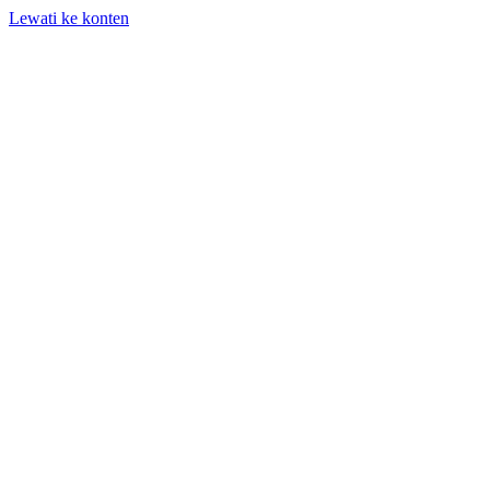
Lewati ke konten