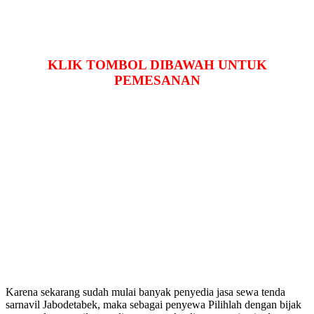
KLIK TOMBOL DIBAWAH UNTUK
PEMESANAN
Karena sekarang sudah mulai banyak penyedia jasa sewa tenda
sarnavil Jabodetabek, maka sebagai penyewa Pilihlah dengan bijak