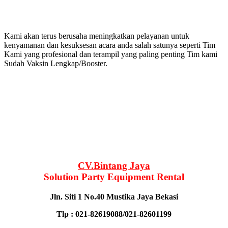
Kami akan terus berusaha meningkatkan pelayanan untuk
kenyamanan dan kesuksesan acara anda salah satunya seperti Tim
Kami yang profesional dan terampil yang paling penting Tim kami
Sudah Vaksin Lengkap/Booster.
CV.Bintang Jaya
Solution Party Equipment Rental
Jln. Siti 1 No.40 Mustika Jaya Bekasi
Tlp : 021-82619088/021-82601199