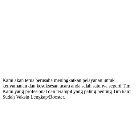
Kami akan terus berusaha meningkatkan pelayanan untuk
kenyamanan dan kesuksesan acara anda salah satunya seperti Tim
Kami yang profesional dan terampil yang paling penting Tim kami
Sudah Vaksin Lengkap/Booster.