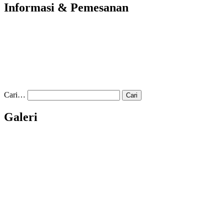
Informasi & Pemesanan
Cari…
Galeri