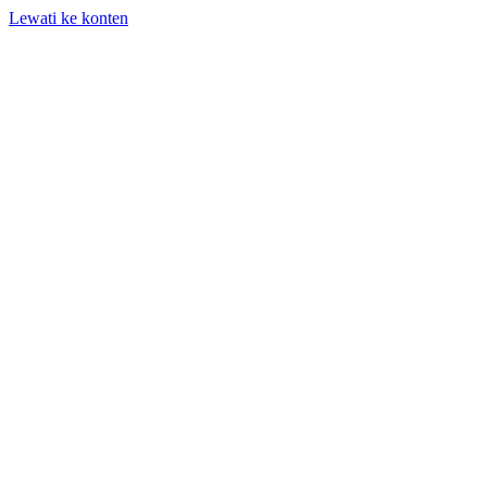
Lewati ke konten