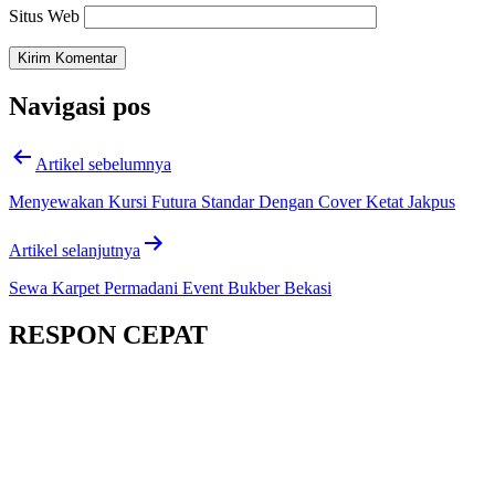
Situs Web
Navigasi pos
Artikel sebelumnya
Menyewakan Kursi Futura Standar Dengan Cover Ketat Jakpus
Artikel selanjutnya
Sewa Karpet Permadani Event Bukber Bekasi
RESPON CEPAT