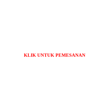
KLIK UNTUK PEMESANAN