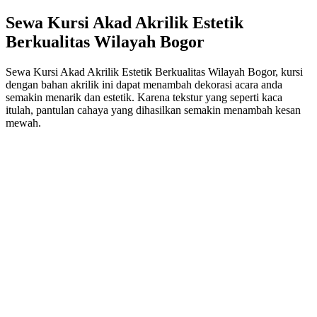
Sewa Kursi Akad Akrilik Estetik
Berkualitas Wilayah Bogor
Sewa Kursi Akad Akrilik Estetik Berkualitas Wilayah Bogor, kursi
dengan bahan akrilik ini dapat menambah dekorasi acara anda
semakin menarik dan estetik. Karena tekstur yang seperti kaca
itulah, pantulan cahaya yang dihasilkan semakin menambah kesan
mewah.