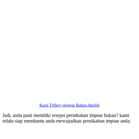
Kursi Tiffany dengan Bahan Akrilik
Jadi, anda pasti memiliki resepsi pernikahan impian bukan? kami
selalu siap membantu anda mewujudkan pernikahan impian anda.