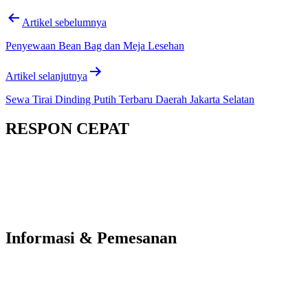
Artikel sebelumnya
Penyewaan Bean Bag dan Meja Lesehan
Artikel selanjutnya
Sewa Tirai Dinding Putih Terbaru Daerah Jakarta Selatan
RESPON CEPAT
Informasi & Pemesanan