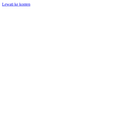
Lewati ke konten