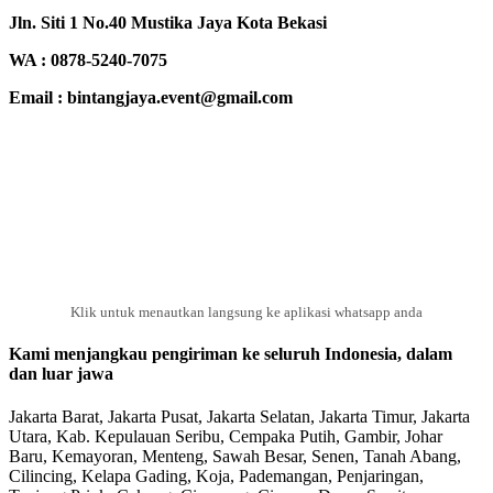
Jln. Siti 1 No.40 Mustika Jaya Kota Bekasi
WA : 0878-5240-7075
Email : bintangjaya.event@gmail.com
Klik untuk menautkan langsung ke aplikasi whatsapp anda
Kami menjangkau pengiriman ke seluruh Indonesia, dalam
dan luar jawa
Jakarta Barat, Jakarta Pusat, Jakarta Selatan, Jakarta Timur, Jakarta
Utara, Kab. Kepulauan Seribu, Cempaka Putih, Gambir, Johar
Baru, Kemayoran, Menteng, Sawah Besar, Senen, Tanah Abang,
Cilincing, Kelapa Gading, Koja, Pademangan, Penjaringan,