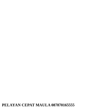
PELAYAN CEPAT MAULA 087870165555