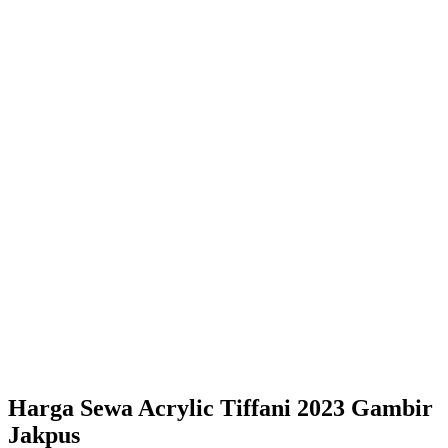
Harga Sewa Acrylic Tiffani 2023 Gambir
Jakpus