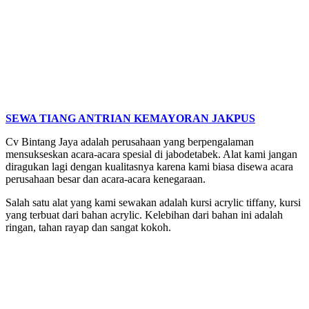
SEWA TIANG ANTRIAN KEMAYORAN JAKPUS
Cv Bintang Jaya adalah perusahaan yang berpengalaman
mensukseskan acara-acara spesial di jabodetabek. Alat kami jangan
diragukan lagi dengan kualitasnya karena kami biasa disewa acara
perusahaan besar dan acara-acara kenegaraan.
Salah satu alat yang kami sewakan adalah kursi acrylic tiffany, kursi
yang terbuat dari bahan acrylic. Kelebihan dari bahan ini adalah
ringan, tahan rayap dan sangat kokoh.