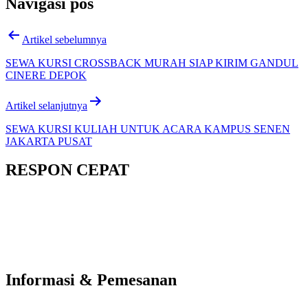
Navigasi pos
Artikel sebelumnya
SEWA KURSI CROSSBACK MURAH SIAP KIRIM GANDUL
CINERE DEPOK
Artikel selanjutnya
SEWA KURSI KULIAH UNTUK ACARA KAMPUS SENEN
JAKARTA PUSAT
RESPON CEPAT
Informasi & Pemesanan