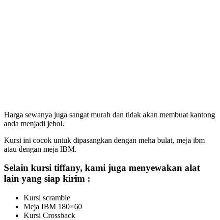
Harga sewanya juga sangat murah dan tidak akan membuat kantong
anda menjadi jebol.
Kursi ini cocok untuk dipasangkan dengan meha bulat, meja ibm
atau dengan meja IBM.
Selain kursi tiffany, kami juga menyewakan alat
lain yang siap kirim :
Kursi scramble
Meja IBM 180×60
Kursi Crossback