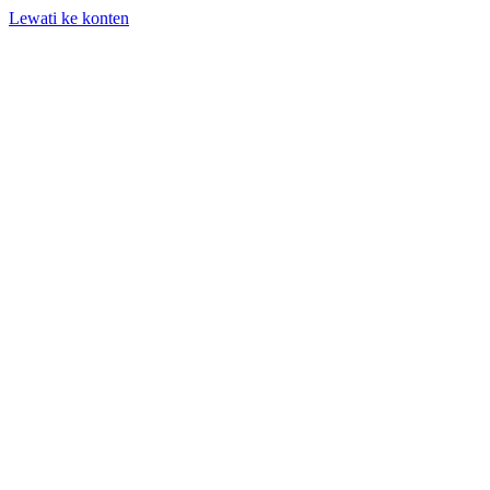
Lewati ke konten