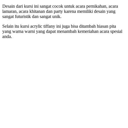
Desain dari kursi ini sangat cocok untuk acara pernikahan, acara
lamaran, acara khitanan dan party karena memiliki desain yang
sangat futuristik dan sangat unik.
Selain itu kursi acrylic tiffany ini juga bisa ditambah hiasan pita
yang warna warni yang dapat menambah kemeriahan acara spesial
anda.