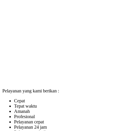
Pelayanan yang kami berikan :
Cepat
Tepat waktu
Amanah
Profesional
Pelayanan cepat
Pelayanan 24 jam