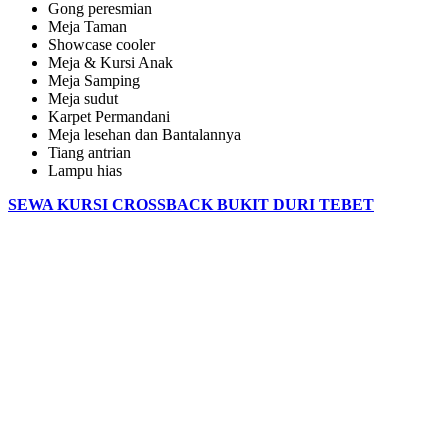
Gong peresmian
Meja Taman
Showcase cooler
Meja & Kursi Anak
Meja Samping
Meja sudut
Karpet Permandani
Meja lesehan dan Bantalannya
Tiang antrian
Lampu hias
SEWA KURSI CROSSBACK BUKIT DURI TEBET