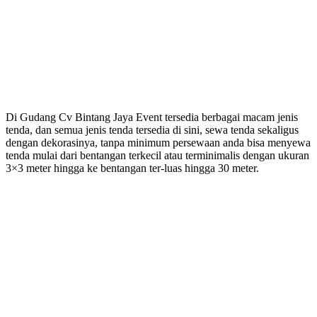
Di Gudang Cv Bintang Jaya Event tersedia berbagai macam jenis
tenda, dan semua jenis tenda tersedia di sini, sewa tenda sekaligus
dengan dekorasinya, tanpa minimum persewaan anda bisa menyewa
tenda mulai dari bentangan terkecil atau terminimalis dengan ukuran
3×3 meter hingga ke bentangan ter-luas hingga 30 meter.