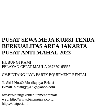
PUSAT SEWA MEJA KURSI TENDA
BERKUALITAS AREA JAKARTA
PUSAT ANTI MAHAL 2023
HUBUNGI KAMI
PELAYAN CEPAT MAULA 087870165555
CV.BINTANG JAYA PARTY EQUIPMENT RENTAL
Jl. Siti I No.40 Mustikajaya Bekasi
E-mail. bintangjaya75@yahoo.com
https://bintangeventequipment.rentals
web. http://www.bintangjaya.co.id
https://alatpesta.id