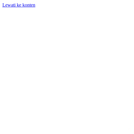
Lewati ke konten