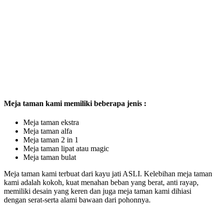
Meja taman kami memiliki beberapa jenis :
Meja taman ekstra
Meja taman alfa
Meja taman 2 in 1
Meja taman lipat atau magic
Meja taman bulat
Meja taman kami terbuat dari kayu jati ASLI. Kelebihan meja taman
kami adalah kokoh, kuat menahan beban yang berat, anti rayap,
memiliki desain yang keren dan juga meja taman kami dihiasi
dengan serat-serta alami bawaan dari pohonnya.