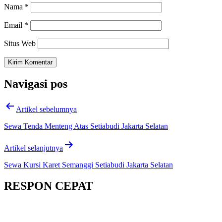
Nama
*
Email
*
Situs Web
Navigasi pos
Artikel sebelumnya
Sewa Tenda Menteng Atas Setiabudi Jakarta Selatan
Artikel selanjutnya
Sewa Kursi Karet Semanggi Setiabudi Jakarta Selatan
RESPON CEPAT