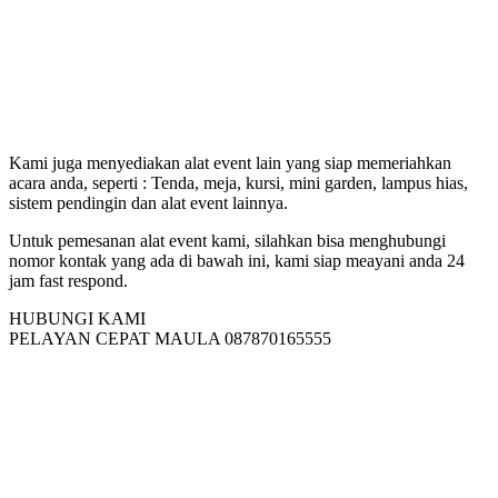
Kami juga menyediakan alat event lain yang siap memeriahkan
acara anda, seperti : Tenda, meja, kursi, mini garden, lampus hias,
sistem pendingin dan alat event lainnya.
Untuk pemesanan alat event kami, silahkan bisa menghubungi
nomor kontak yang ada di bawah ini, kami siap meayani anda 24
jam fast respond.
HUBUNGI KAMI
PELAYAN CEPAT MAULA 087870165555