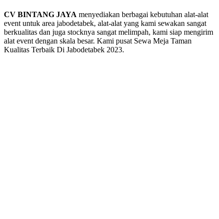
CV BINTANG JAYA
menyediakan berbagai kebutuhan alat-alat
event untuk area jabodetabek, alat-alat yang kami sewakan sangat
berkualitas dan juga stocknya sangat melimpah, kami siap mengirim
alat event dengan skala besar. Kami pusat Sewa Meja Taman
Kualitas Terbaik Di Jabodetabek 2023.