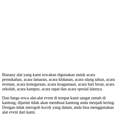
Biasany alat yang kami sewakan digunakan untuk acara
pernukahan, acara lamaran, acara khitanan, acara ulang tahun, acara
reonian, acara kenegaraan, acara keagamaan, acara hari besar, acara
sekolah, acara kampus, acara rapat dan acara spesial lainnya.
Dan harga sewa alat-alat event di tempat kami sangat ramah di
kantong, dijamin tidak akan membuat kantong anda menjadi kering.
Dengan tidak merogoh kocek yang dalam, anda bisa menggunakan
alat event dari kami.