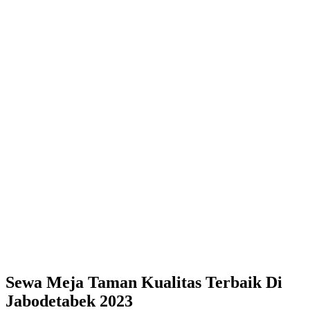
Sewa Meja Taman Kualitas Terbaik Di
Jabodetabek 2023