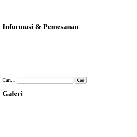
Informasi & Pemesanan
Cari…
Galeri