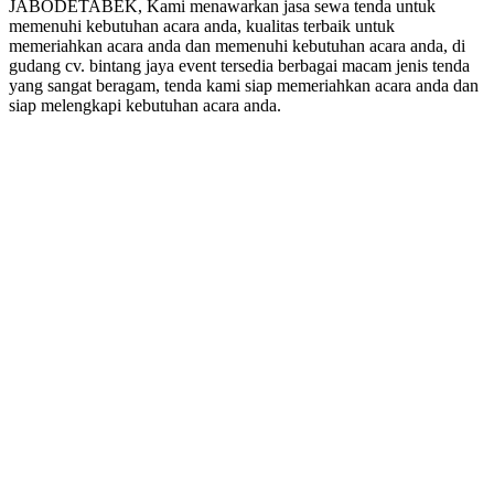
JABODETABEK, Kami menawarkan jasa sewa tenda untuk
memenuhi kebutuhan acara anda, kualitas terbaik untuk
memeriahkan acara anda dan memenuhi kebutuhan acara anda, di
gudang cv. bintang jaya event tersedia berbagai macam jenis tenda
yang sangat beragam, tenda kami siap memeriahkan acara anda dan
siap melengkapi kebutuhan acara anda.