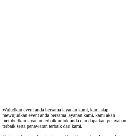
Wujudkan event anda bersama layanan kami, kami siap
mewujudkan event anda bersama layanan kami, kami akan
memberikan layanan terbaik untuk anda dan dapatkan pelayanan
terbaik serta penawaran terbaik dari kami.