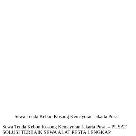
Sewa Tenda Kebon Kosong Kemayoran Jakarta Pusat
Sewa Tenda Kebon Kosong Kemayoran Jakarta Pusat – PUSAT
SOLUSI TERBAIK SEWA ALAT PESTA LENGKAP