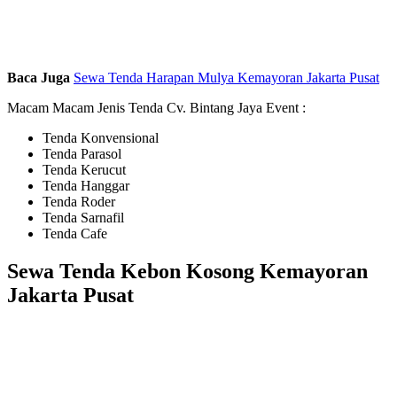
Baca Juga
Sewa Tenda Harapan Mulya Kemayoran Jakarta Pusat
Macam Macam Jenis Tenda Cv. Bintang Jaya Event :
Tenda Konvensional
Tenda Parasol
Tenda Kerucut
Tenda Hanggar
Tenda Roder
Tenda Sarnafil
Tenda Cafe
Sewa Tenda Kebon Kosong Kemayoran
Jakarta Pusat