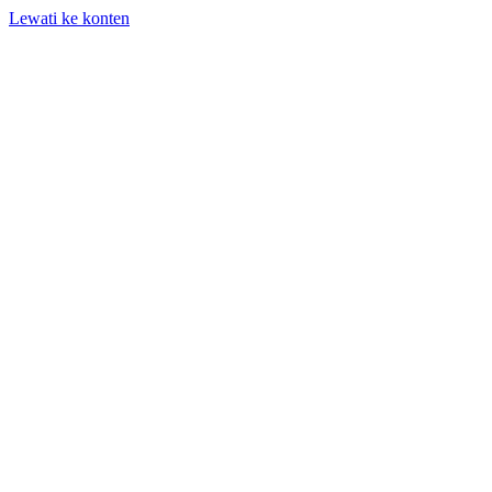
Lewati ke konten