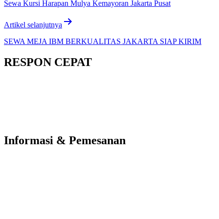
Sewa Kursi Harapan Mulya Kemayoran Jakarta Pusat
Artikel selanjutnya
SEWA MEJA IBM BERKUALITAS JAKARTA SIAP KIRIM
RESPON CEPAT
Informasi & Pemesanan