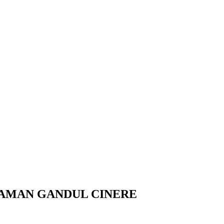
YAMAN GANDUL CINERE