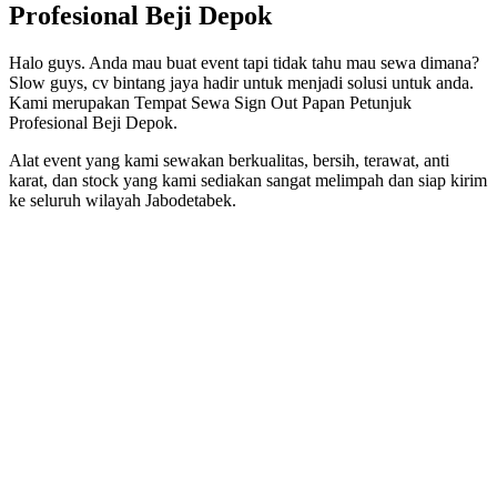
Profesional Beji Depok
Halo guys. Anda mau buat event tapi tidak tahu mau sewa dimana?
Slow guys, cv bintang jaya hadir untuk menjadi solusi untuk anda.
Kami merupakan Tempat Sewa Sign Out Papan Petunjuk
Profesional Beji Depok.
Alat event yang kami sewakan berkualitas, bersih, terawat, anti
karat, dan stock yang kami sediakan sangat melimpah dan siap kirim
ke seluruh wilayah Jabodetabek.