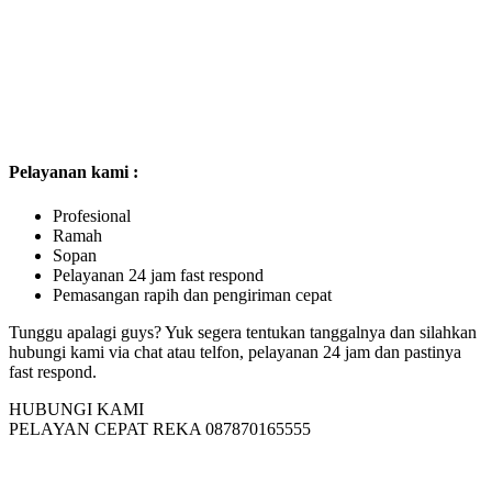
Pelayanan kami :
Profesional
Ramah
Sopan
Pelayanan 24 jam fast respond
Pemasangan rapih dan pengiriman cepat
Tunggu apalagi guys? Yuk segera tentukan tanggalnya dan silahkan
hubungi kami via chat atau telfon, pelayanan 24 jam dan pastinya
fast respond.
HUBUNGI KAMI
PELAYAN CEPAT REKA 087870165555