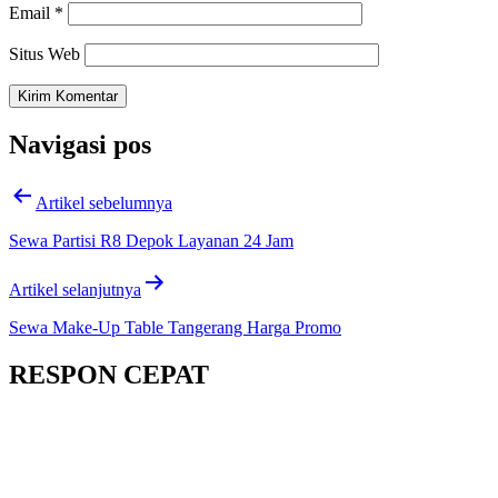
Email
*
Situs Web
Navigasi pos
Artikel sebelumnya
Sewa Partisi R8 Depok Layanan 24 Jam
Artikel selanjutnya
Sewa Make-Up Table Tangerang Harga Promo
RESPON CEPAT