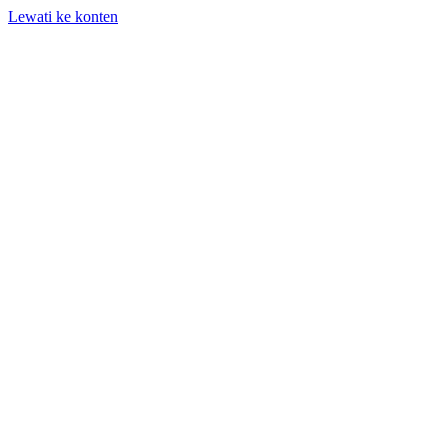
Lewati ke konten