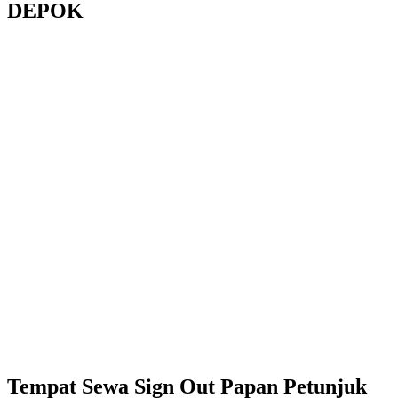
DEPOK
Tempat Sewa Sign Out Papan Petunjuk