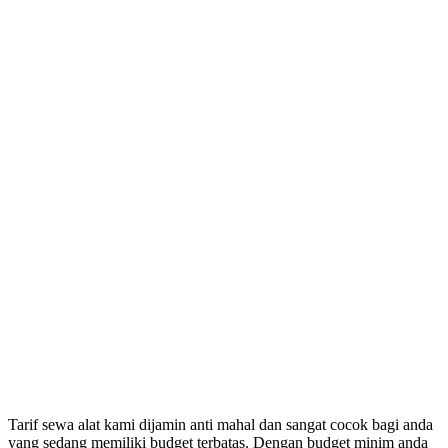
Tarif sewa alat kami dijamin anti mahal dan sangat cocok bagi anda
yang sedang memiliki budget terbatas. Dengan budget minim anda