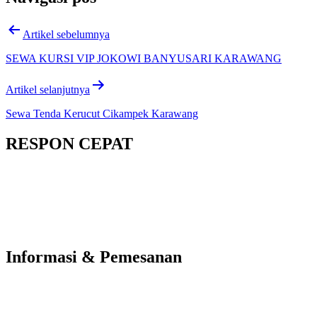
Artikel sebelumnya
SEWA KURSI VIP JOKOWI BANYUSARI KARAWANG
Artikel selanjutnya
Sewa Tenda Kerucut Cikampek Karawang
RESPON CEPAT
Informasi & Pemesanan