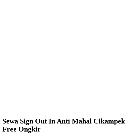
Sewa Sign Out In Anti Mahal Cikampek
Free Ongkir