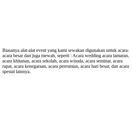
Biasanya alat-alat event yang kami sewakan digunakan untuk acara-
acara besar dan juga mewah, seperti : Acara wedding acara lamaran,
acara khitanan, acara sekolah, acara wisuda, acara seminar, acara
rapat, acara kenegaraan, acara peresmian, acara hari besar, dan acara
spesial lainnya.