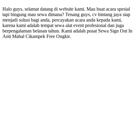
Halo guys, selamat datang di website kami. Mau buat acara spesial
tapi bingung mau sewa dimana? Tenang guys, cv bintang jaya siap
menjadi solusi bagi anda, percayakan acara anda kepada kami,
karena kami adalah tempat sewa alat event profesional dan juga
berpengalaman belasan tahun. Kami adalah pusat Sewa Sign Out In
Anti Mahal Cikampek Free Ongkir.