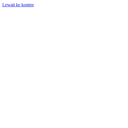
Lewati ke konten