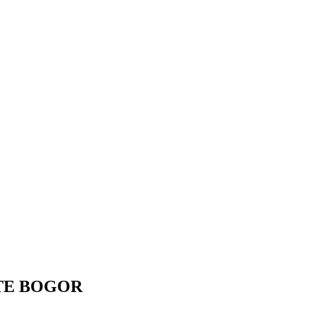
TE BOGOR