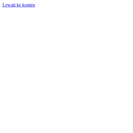
Lewati ke konten