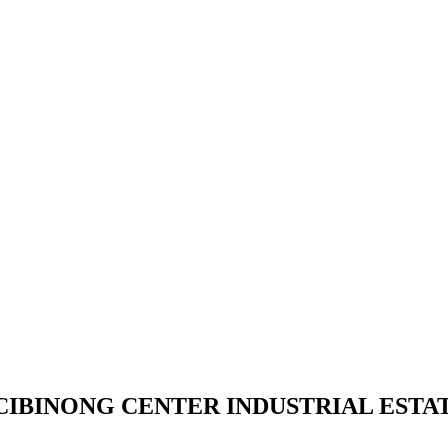
CIBINONG CENTER INDUSTRIAL ESTA