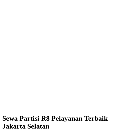
Sewa Partisi R8 Pelayanan Terbaik
Jakarta Selatan