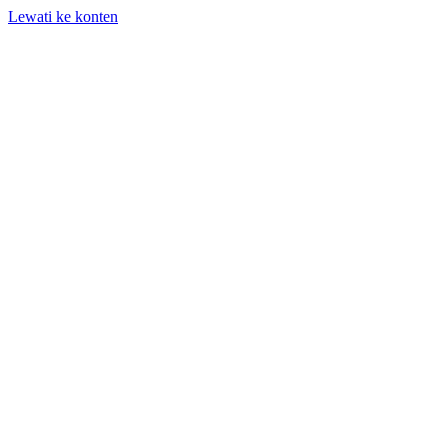
Lewati ke konten