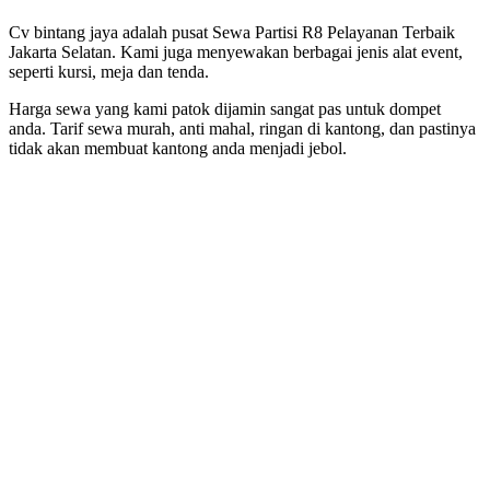
Cv bintang jaya adalah pusat Sewa Partisi R8 Pelayanan Terbaik
Jakarta Selatan. Kami juga menyewakan berbagai jenis alat event,
seperti kursi, meja dan tenda.
Harga sewa yang kami patok dijamin sangat pas untuk dompet
anda. Tarif sewa murah, anti mahal, ringan di kantong, dan pastinya
tidak akan membuat kantong anda menjadi jebol.