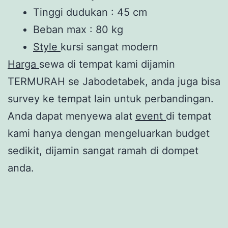
Tinggi dudukan : 45 cm
Beban max : 80 kg
Style
kursi sangat modern
Harga
sewa di tempat kami dijamin
TERMURAH se Jabodetabek, anda juga bisa
survey ke tempat lain untuk perbandingan.
Anda dapat menyewa alat
event
di tempat
kami hanya dengan mengeluarkan budget
sedikit, dijamin sangat ramah di dompet
anda.