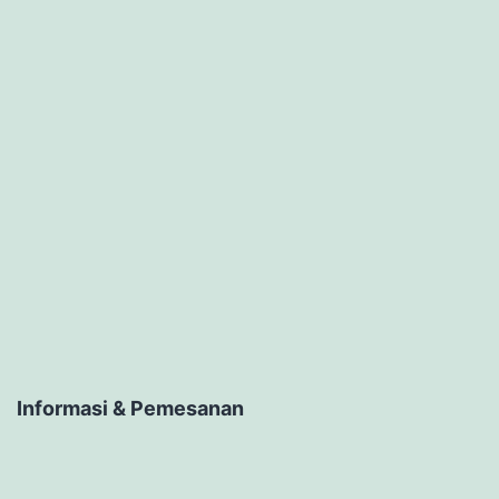
Informasi & Pemesanan