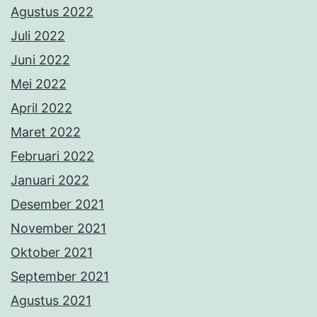
Agustus 2022
Juli 2022
Juni 2022
Mei 2022
April 2022
Maret 2022
Februari 2022
Januari 2022
Desember 2021
November 2021
Oktober 2021
September 2021
Agustus 2021