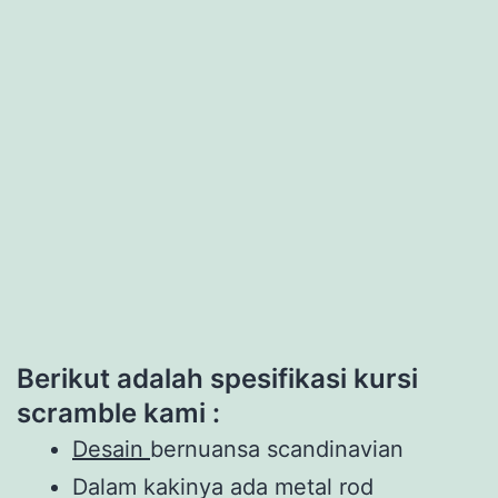
Berikut adalah spesifikasi kursi
scramble kami :
Desain
bernuansa scandinavian
Dalam kakinya ada metal rod