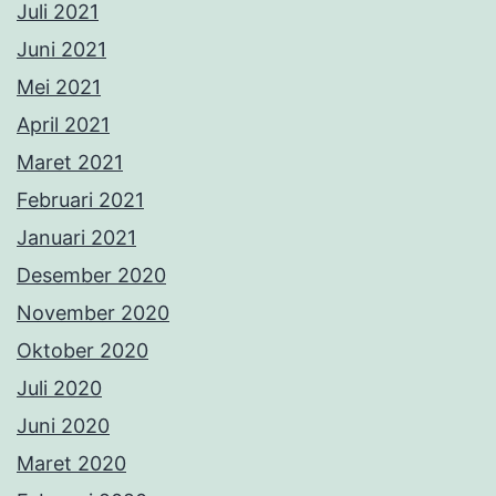
Juli 2021
Juni 2021
Mei 2021
April 2021
Maret 2021
Februari 2021
Januari 2021
Desember 2020
November 2020
Oktober 2020
Juli 2020
Juni 2020
Maret 2020