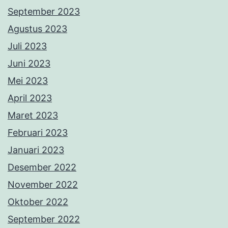
September 2023
Agustus 2023
Juli 2023
Juni 2023
Mei 2023
April 2023
Maret 2023
Februari 2023
Januari 2023
Desember 2022
November 2022
Oktober 2022
September 2022