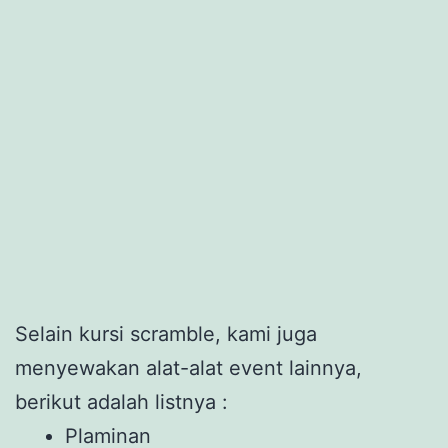
Selain kursi scramble, kami juga
menyewakan alat-alat event lainnya,
berikut adalah listnya :
Plaminan