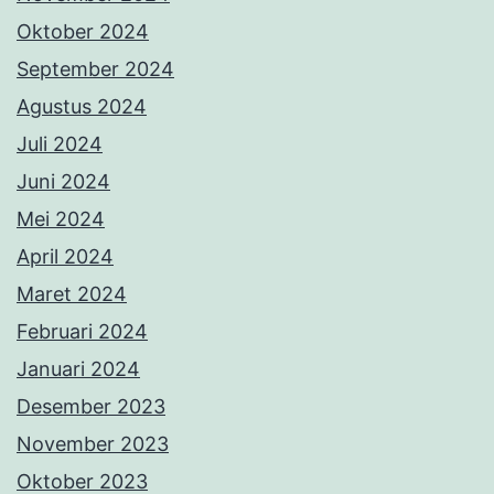
Oktober 2024
September 2024
Agustus 2024
Juli 2024
Juni 2024
Mei 2024
April 2024
Maret 2024
Februari 2024
Januari 2024
Desember 2023
November 2023
Oktober 2023