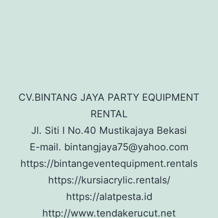
CV.BINTANG JAYA PARTY EQUIPMENT
RENTAL
Jl. Siti I No.40 Mustikajaya Bekasi
E-mail. bintangjaya75@yahoo.com
https://bintangeventequipment.rentals
https://kursiacrylic.rentals/
https://alatpesta.id
http://www.tendakerucut.net