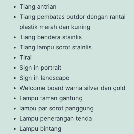
Tiang antrian
Tiang pembatas outdor dengan rantai
plastik merah dan kuning
Tiang bendera stainlis
Tiang lampu sorot stainlis
Tirai
Sign in portrait
Sign in landscape
Welcome board warna silver dan gold
Lampu taman gantung
lampu par sorot panggung
Lampu penerangan tenda
Lampu bintang