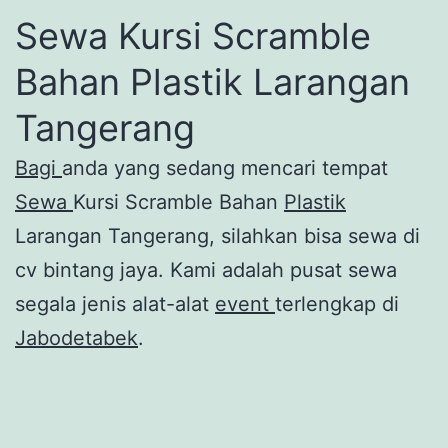
Sewa Kursi Scramble
Bahan Plastik Larangan
Tangerang
Bagi
anda yang sedang mencari tempat
Sewa
Kursi Scramble Bahan
Plastik
Larangan Tangerang, silahkan bisa sewa di
cv bintang jaya. Kami adalah pusat sewa
segala jenis alat-alat
event
terlengkap di
Jabodetabek
.