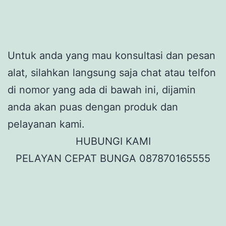
Untuk anda yang mau konsultasi dan pesan
alat, silahkan langsung saja chat atau telfon
di nomor yang ada di bawah ini, dijamin
anda akan puas dengan produk dan
pelayanan kami.
HUBUNGI KAMI
PELAYAN CEPAT BUNGA 087870165555