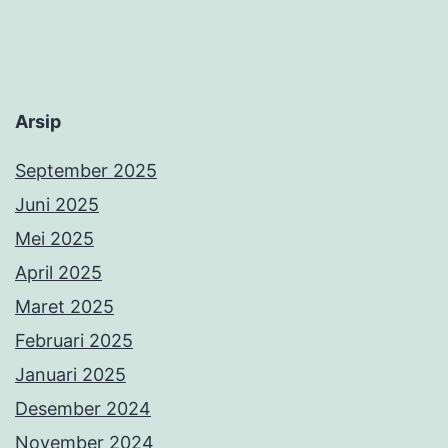
Arsip
September 2025
Juni 2025
Mei 2025
April 2025
Maret 2025
Februari 2025
Januari 2025
Desember 2024
November 2024