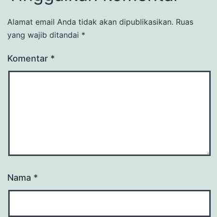
Alamat email Anda tidak akan dipublikasikan.
Ruas
yang wajib ditandai
*
Komentar
*
Nama
*