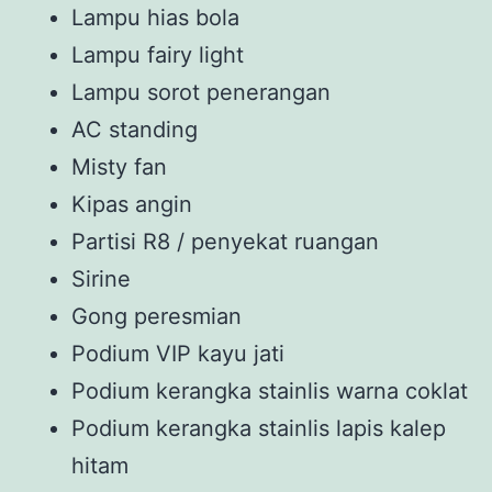
Lampu hias bola
Lampu fairy light
Lampu sorot penerangan
AC standing
Misty fan
Kipas angin
Partisi R8 / penyekat ruangan
Sirine
Gong peresmian
Podium VIP kayu jati
Podium kerangka stainlis warna coklat
Podium kerangka stainlis lapis kalep
hitam