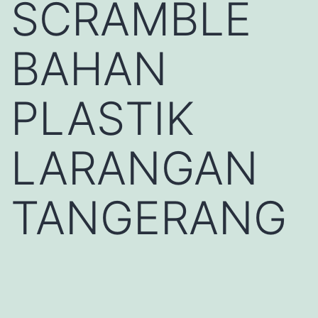
SCRAMBLE
BAHAN
PLASTIK
LARANGAN
TANGERANG