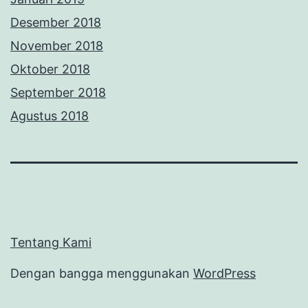
Desember 2018
November 2018
Oktober 2018
September 2018
Agustus 2018
Tentang Kami
Dengan bangga menggunakan
WordPress