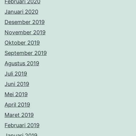
Februari 2020
Januari 2020
Desember 2019
November 2019
Oktober 2019
September 2019
Agustus 2019
Juli 2019
Juni 2019
Mei 2019
April 2019
Maret 2019
Februari 2019
Januari 2019