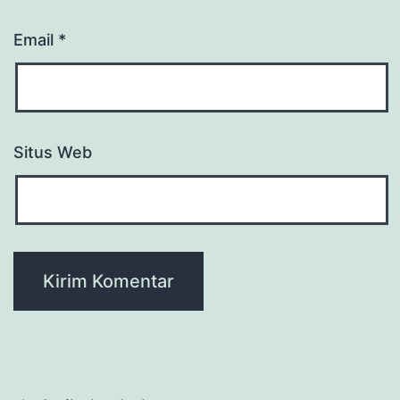
Email
*
Situs Web