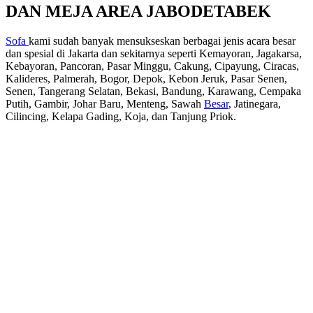
DAN MEJA AREA JABODETABEK
Sofa
kami sudah banyak mensukseskan berbagai jenis acara besar
dan spesial di Jakarta dan sekitarnya seperti Kemayoran, Jagakarsa,
Kebayoran, Pancoran, Pasar Minggu, Cakung, Cipayung, Ciracas,
Kalideres, Palmerah, Bogor, Depok, Kebon Jeruk, Pasar Senen,
Senen, Tangerang Selatan, Bekasi, Bandung, Karawang, Cempaka
Putih, Gambir, Johar Baru, Menteng, Sawah
Besar
, Jatinegara,
Cilincing, Kelapa Gading, Koja, dan Tanjung Priok.