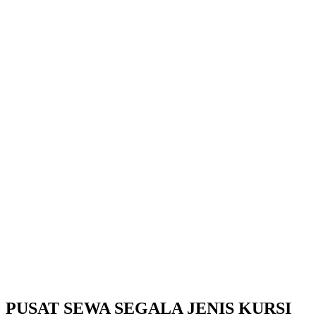
PUSAT SEWA SEGALA JENIS KURSI