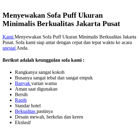
Menyewakan Sofa Puff Ukuran
Minimalis Berkualitas Jakarta Pusat
Kami
Menyewakan Sofa Puff Ukuran Minimalis Berkualitas Jakarta
Pusat. Sofa kami siap antar dengan cepat dan tepat waktu ke acara
spesial
Anda.
Berikut adalah keunggulan sofa kami :
Rangkanya sangat kokoh
Busanya sangat tebal dan sangat empuk
Banyak
varian warna
Aman saat digunakan
Bersih
Rapih
Standar hotel
Bekualitas
pastinya
Desain mewah, berkelas dan keren
Ekslusif