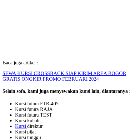
Baca juga artikel :
SEWA KURSI CROSSBACK SIAP KIRIM AREA BOGOR
GRATIS ONGKIR PROMO FEBRUARI 2024
Selain sofa, kami juga menyewakan kursi lain, diantaranya :
Kursi futura FTR-405
Kursi futura RAJA
Kursi futura TEST
Kursi kuliah
Kursi
direktur
Kursi pijat
Kursi tunggu