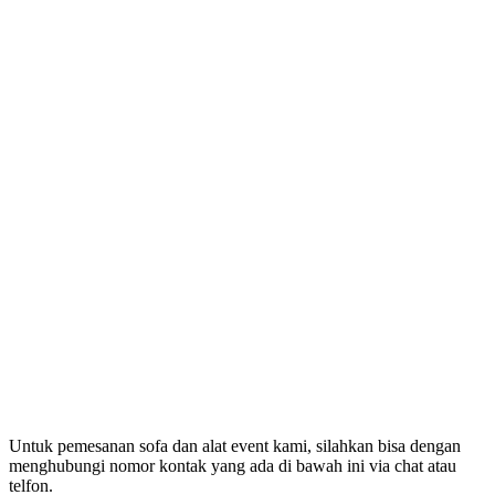
Untuk pemesanan sofa dan alat event kami, silahkan bisa dengan
menghubungi nomor kontak yang ada di bawah ini via chat atau
telfon.