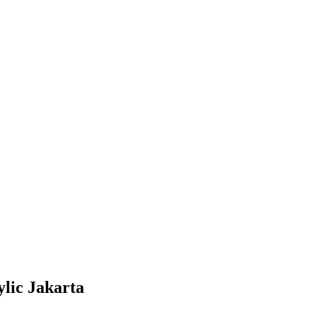
lic Jakarta