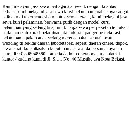
Kami melayani jasa sewa berbagai alat event, dengan kualitas
terbaik, kami melayani jasa sewa kursi pelaminan kualitasnya sangat
baik dan di rekomendasikan untuk semua event, kami melayani jasa
sewa kursi pelaminan, berwarna putih dengan model kursi
pelaminan yang sedang hits, untuk harga sewa per paket di tentukan
pada model dekorasi pelaminan, dan ukuran panggung dekorasi
pelaminan, apakah anda sedang merencanakan sebuah acara
wedding di sekitar daerah jabodetabek, seperti daerah cinere, depok,
jawa barat. konsultasikan kebutuhan acara anda bersama layanan
kami di 081808048580 – amelia / admin operator atau di alamat
kantor / gudang kami di Jl. Siti 1 No. 40 Mustikajaya Kota Bekasi.