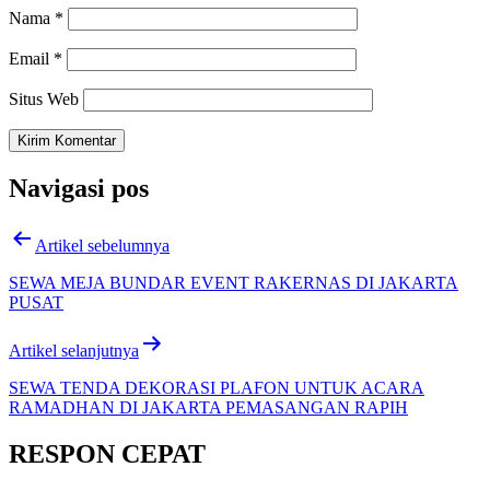
Nama
*
Email
*
Situs Web
Navigasi pos
Artikel sebelumnya
SEWA MEJA BUNDAR EVENT RAKERNAS DI JAKARTA
PUSAT
Artikel selanjutnya
SEWA TENDA DEKORASI PLAFON UNTUK ACARA
RAMADHAN DI JAKARTA PEMASANGAN RAPIH
RESPON CEPAT