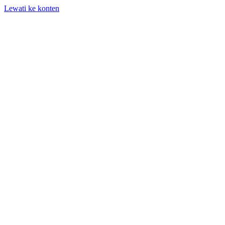
Lewati ke konten