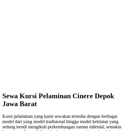
Sewa Kursi Pelaminan Cinere Depok
Jawa Barat
Kursi pelaminan yang kami sewakan tersedia dengan berbagai
model dari yang model tradisional hingga model kekinian yang
sedang trendi mengikuti perkembangan zaman milenial, semakin