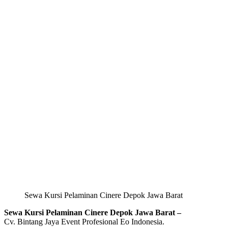
Sewa Kursi Pelaminan Cinere Depok Jawa Barat
Sewa Kursi Pelaminan Cinere Depok Jawa Barat –
Cv. Bintang Jaya Event Profesional Eo Indonesia.