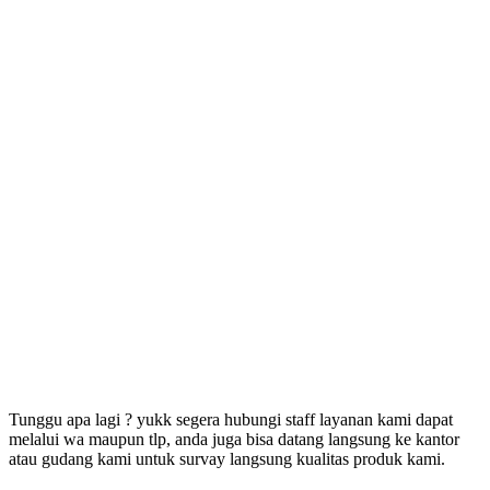
Tunggu apa lagi ? yukk segera hubungi staff layanan kami dapat
melalui wa maupun tlp, anda juga bisa datang langsung ke kantor
atau gudang kami untuk survay langsung kualitas produk kami.