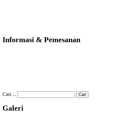
Informasi & Pemesanan
Cari…
Galeri