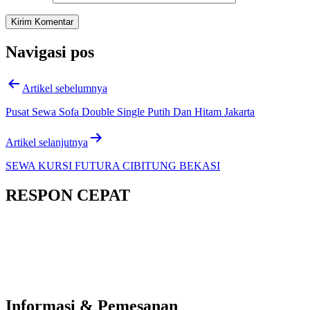
Navigasi pos
Artikel sebelumnya
Pusat Sewa Sofa Double Single Putih Dan Hitam Jakarta
Artikel selanjutnya
SEWA KURSI FUTURA CIBITUNG BEKASI
RESPON CEPAT
Informasi & Pemesanan