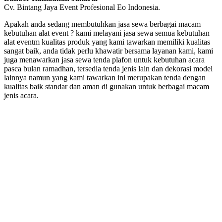
Cv. Bintang Jaya Event Profesional Eo Indonesia.
Apakah anda sedang membutuhkan jasa sewa berbagai macam
kebutuhan alat event ? kami melayani jasa sewa semua kebutuhan
alat eventm kualitas produk yang kami tawarkan memiliki kualitas
sangat baik, anda tidak perlu khawatir bersama layanan kami, kami
juga menawarkan jasa sewa tenda plafon untuk kebutuhan acara
pasca bulan ramadhan, tersedia tenda jenis lain dan dekorasi model
lainnya namun yang kami tawarkan ini merupakan tenda dengan
kualitas baik standar dan aman di gunakan untuk berbagai macam
jenis acara.