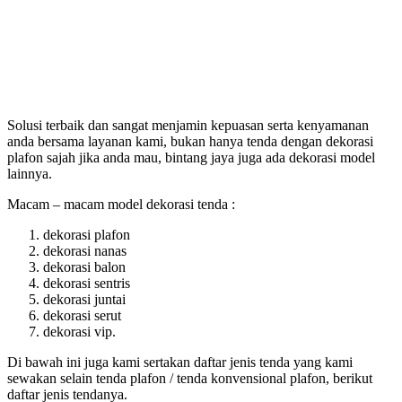
Solusi terbaik dan sangat menjamin kepuasan serta kenyamanan
anda bersama layanan kami, bukan hanya tenda dengan dekorasi
plafon sajah jika anda mau, bintang jaya juga ada dekorasi model
lainnya.
Macam – macam model dekorasi tenda :
dekorasi plafon
dekorasi nanas
dekorasi balon
dekorasi sentris
dekorasi juntai
dekorasi serut
dekorasi vip.
Di bawah ini juga kami sertakan daftar jenis tenda yang kami
sewakan selain tenda plafon / tenda konvensional plafon, berikut
daftar jenis tendanya.