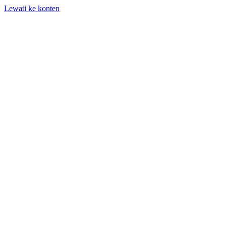
Lewati ke konten