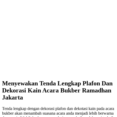
Menyewakan Tenda Lengkap Plafon Dan
Dekorasi Kain Acara Bukber Ramadhan
Jakarta
Tenda lengkap dengan dekorasi plafon dan dekotasi kain pada acara
bukber akan menambah suasana acara anda menjadi lebih berwarna