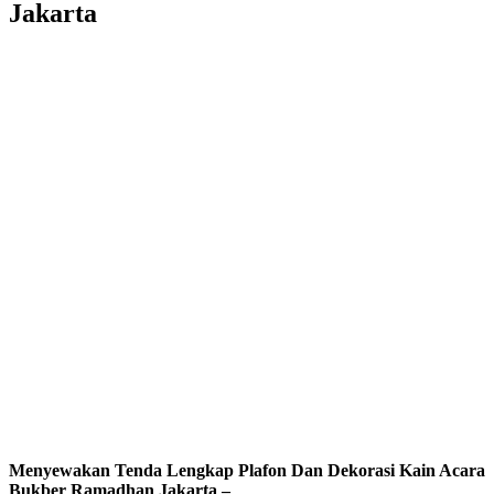
Jakarta
Menyewakan Tenda Lengkap Plafon Dan Dekorasi Kain Acara
Bukber Ramadhan Jakarta –