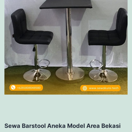
Sewa Barstool Aneka Model Area Bekasi