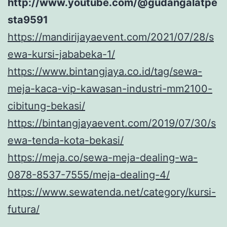
http://www.youtube.com/@gudangalatpe
sta9591
https://mandirijayaevent.com/2021/07/28/s
ewa-kursi-jababeka-1/
https://www.bintangjaya.co.id/tag/sewa-
meja-kaca-vip-kawasan-industri-mm2100-
cibitung-bekasi/
https://bintangjayaevent.com/2019/07/30/s
ewa-tenda-kota-bekasi/
https://meja.co/sewa-meja-dealing-wa-
0878-8537-7555/meja-dealing-4/
https://www.sewatenda.net/category/kursi-
futura/