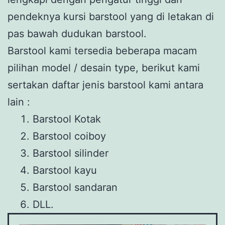
pendeknya kursi barstool yang di letakan di
pas bawah dudukan barstool.
Barstool kami tersedia beberapa macam
pilihan model / desain type, berikut kami
sertakan daftar jenis barstool kami antara
lain :
Barstool Kotak
Barstool coiboy
Barstool silinder
Barstool kayu
Barstool sandaran
DLL.