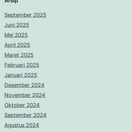
Arsip
September 2025
Juni 2025
Mei 2025
April 2025
Maret 2025
Februari 2025
Januari 2025
Desember 2024
November 2024
Oktober 2024
September 2024
Agustus 2024