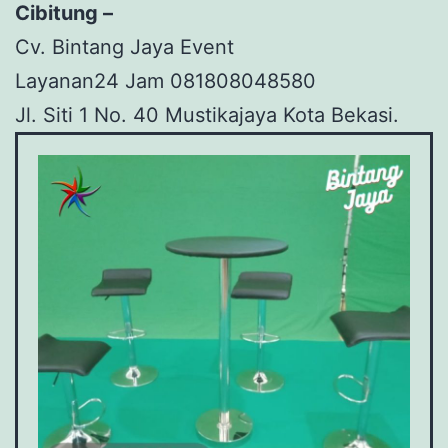
Cibitung –
Cv. Bintang Jaya Event
Layanan24 Jam 081808048580
Jl. Siti 1 No. 40 Mustikajaya Kota Bekasi.