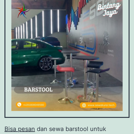
Bisa pesan
dan sewa barstool untuk