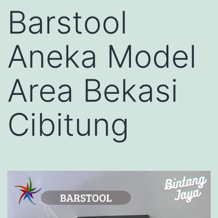
Barstool
Aneka Model
Area Bekasi
Cibitung