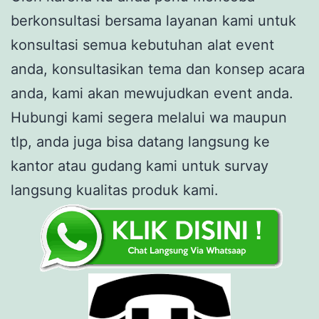
berkonsultasi bersama layanan kami untuk
konsultasi semua kebutuhan alat event
anda, konsultasikan tema dan konsep acara
anda, kami akan mewujudkan event anda.
Hubungi kami segera melalui wa maupun
tlp, anda juga bisa datang langsung ke
kantor atau gudang kami untuk survay
langsung kualitas produk kami.