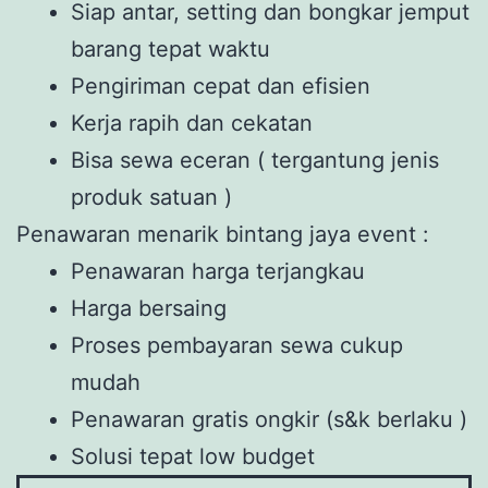
Siap antar, setting dan bongkar jemput
barang tepat waktu
Pengiriman cepat dan efisien
Kerja rapih dan cekatan
Bisa sewa eceran ( tergantung jenis
produk satuan )
Penawaran menarik bintang jaya event :
Penawaran harga terjangkau
Harga bersaing
Proses pembayaran sewa cukup
mudah
Penawaran gratis ongkir (s&k berlaku )
Solusi tepat low budget