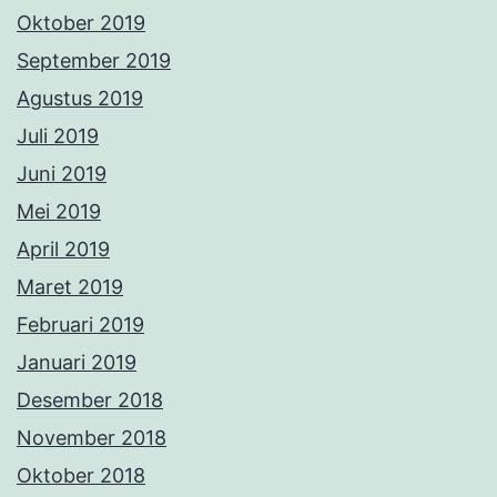
Oktober 2019
September 2019
Agustus 2019
Juli 2019
Juni 2019
Mei 2019
April 2019
Maret 2019
Februari 2019
Januari 2019
Desember 2018
November 2018
Oktober 2018