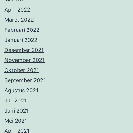
April 2022
Maret 2022
Februari 2022
Januari 2022
Desember 2021
November 2021
Oktober 2021
September 2021
Agustus 2021
Juli 2021
Juni 2021
Mei 2021
April 2021