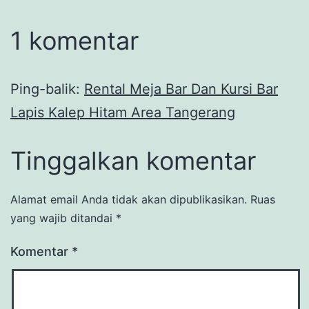
1 komentar
Ping-balik:
Rental Meja Bar Dan Kursi Bar
Lapis Kalep Hitam Area Tangerang
Tinggalkan komentar
Alamat email Anda tidak akan dipublikasikan.
Ruas
yang wajib ditandai
*
Komentar
*