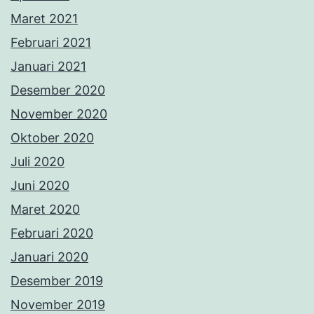
Maret 2021
Februari 2021
Januari 2021
Desember 2020
November 2020
Oktober 2020
Juli 2020
Juni 2020
Maret 2020
Februari 2020
Januari 2020
Desember 2019
November 2019