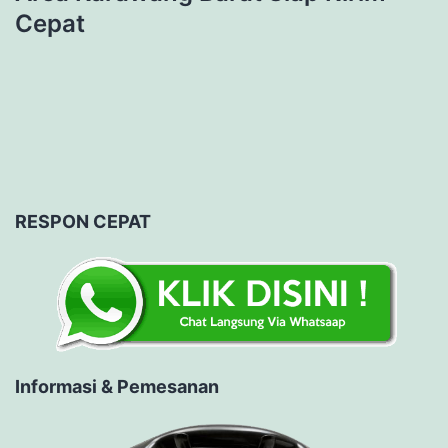
Cepat
RESPON CEPAT
Informasi & Pemesanan