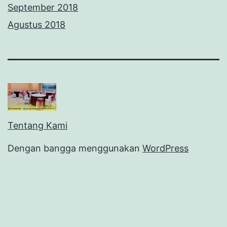
September 2018
Agustus 2018
Tentang Kami
Dengan bangga menggunakan
WordPress