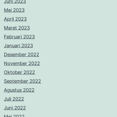
Juni 2023
Mei 2023
April 2023
Maret 2023
Februari 2023
Januari 2023
Desember 2022
November 2022
Oktober 2022
September 2022
Agustus 2022
Juli 2022
Juni 2022
Mei 2022