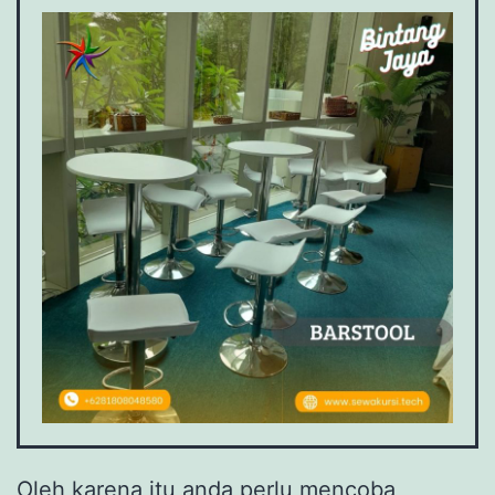
Oleh karena itu anda perlu mencoba