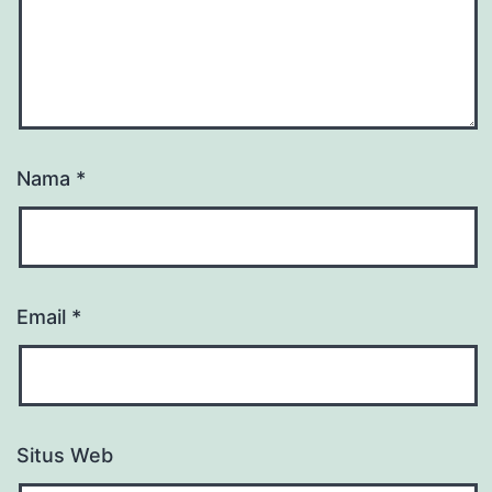
Nama
*
Email
*
Situs Web