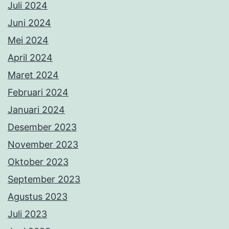
Juli 2024
Juni 2024
Mei 2024
April 2024
Maret 2024
Februari 2024
Januari 2024
Desember 2023
November 2023
Oktober 2023
September 2023
Agustus 2023
Juli 2023