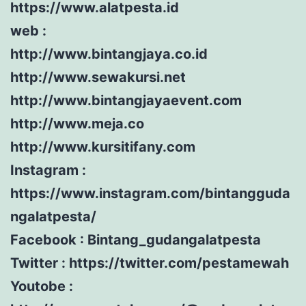
https://www.alatpesta.id
web :
http://www.bintangjaya.co.id
http://www.sewakursi.net
http://www.bintangjayaevent.com
http://www.meja.co
http://www.kursitifany.com
Instagram :
https://www.instagram.com/bintangguda
ngalatpesta/
Facebook : Bintang_gudangalatpesta
Twitter : https://twitter.com/pestamewah
Youtobe :