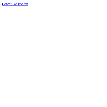
Lewati ke konten