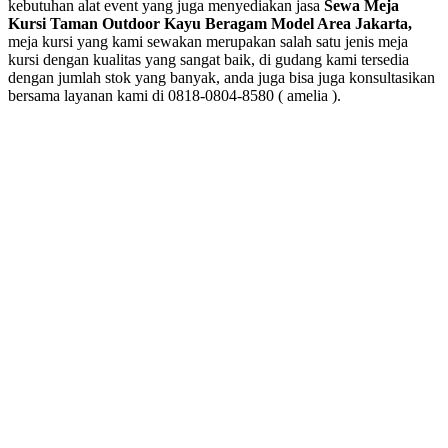
kebutuhan alat event yang juga menyediakan jasa
Sewa Meja
Kursi Taman Outdoor Kayu Beragam Model Area Jakarta,
meja kursi yang kami sewakan merupakan salah satu jenis meja
kursi dengan kualitas yang sangat baik, di gudang kami tersedia
dengan jumlah stok yang banyak, anda juga bisa juga konsultasikan
bersama layanan kami di 0818-0804-8580 ( amelia ).