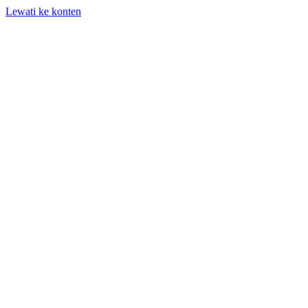
Lewati ke konten