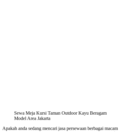
Sewa Meja Kursi Taman Outdoor Kayu Beragam
Model Area Jakarta
Apakah anda sedang mencari jasa persewaan berbagai macam