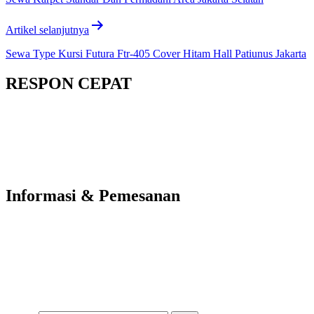
Artikel selanjutnya
Sewa Type Kursi Futura Ftr-405 Cover Hitam Hall Patiunus Jakarta
RESPON CEPAT
Informasi & Pemesanan