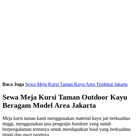
Baca Juga
Sewa Meja Kursi Taman Kayu Area Terdekat Jakarta
Sewa Meja Kursi Taman Outdoor Kayu
Beragam Model Area Jakarta
Meja kursi taman kami menggunakan material kayu jati berkualitas
tinggi, menggunakan jasa pengrajin furniture yang sudah
berpengalaman tentunya untuk mendapatkan hasil yang berkualitas
tinggi dan awet pastinya.