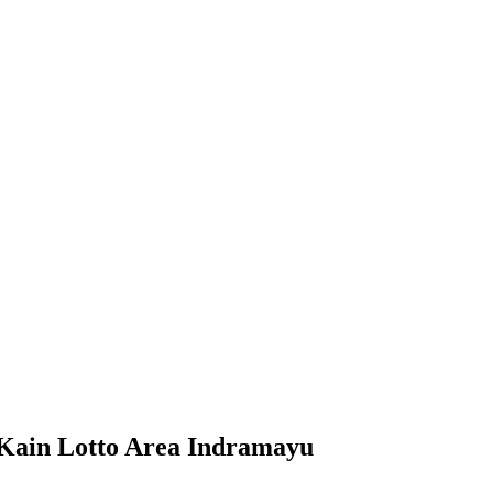
 Kain Lotto Area Indramayu