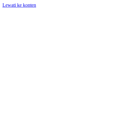
Lewati ke konten