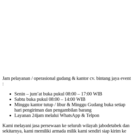
Jam pelayanan / operasional gudang & kantor cv. bintang jaya event
:
Senin – jum’at buka pukul 08:00 – 17:00 WIB
Sabtu buka pukul 08:00 – 14:00 WIB
Minggu kantor tutup / libur & Minggu Gudang buka setiap
hari pengiriman dan pengambilan barang
Layanan 24jam melalui WhatsApp & Telpon
Kami melayani jasa persewaan ke seluruh wilayah jabodetabek dan
sekitarnya, kami memiliki armada milik kami sendiri siap kirim ke