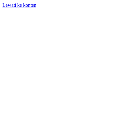
Lewati ke konten