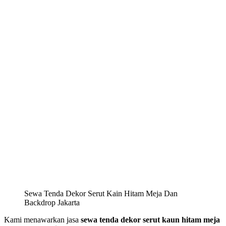
Sewa Tenda Dekor Serut Kain Hitam Meja Dan
Backdrop Jakarta
Kami menawarkan jasa
sewa tenda dekor serut kaun hitam meja