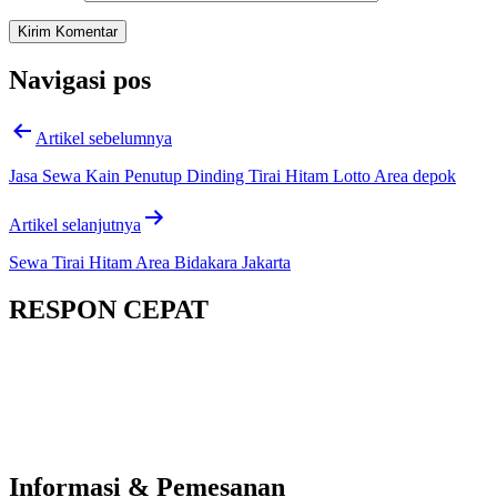
Navigasi pos
Artikel sebelumnya
Jasa Sewa Kain Penutup Dinding Tirai Hitam Lotto Area depok
Artikel selanjutnya
Sewa Tirai Hitam Area Bidakara Jakarta
RESPON CEPAT
Informasi & Pemesanan