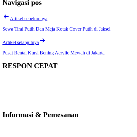
Navigasi pos
Artikel sebelumnya
Sewa Tirai Putih Dan Meja Kotak Cover Putih di Jaksel
Artikel selanjutnya
Pusat Rental Kursi Bening Acrylic Mewah di Jakarta
RESPON CEPAT
Informasi & Pemesanan