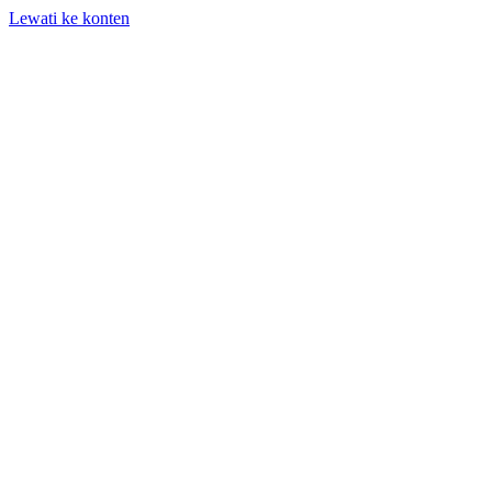
Lewati ke konten