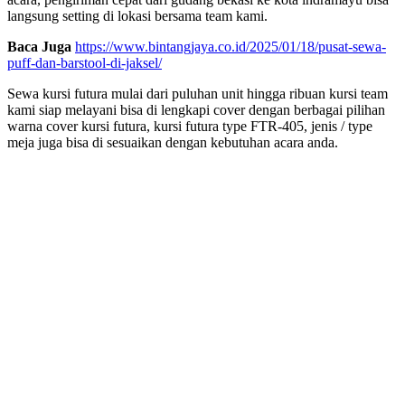
langsung setting di lokasi bersama team kami.
Baca Juga
https://www.bintangjaya.co.id/2025/01/18/pusat-sewa-
puff-dan-barstool-di-jaksel/
Sewa kursi futura mulai dari puluhan unit hingga ribuan kursi team
kami siap melayani bisa di lengkapi cover dengan berbagai pilihan
warna cover kursi futura, kursi futura type FTR-405, jenis / type
meja juga bisa di sesuaikan dengan kebutuhan acara anda.