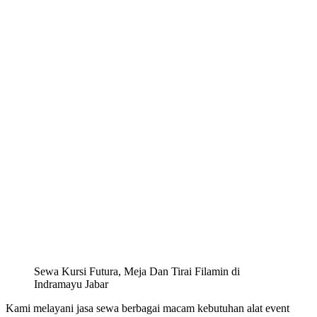
Sewa Kursi Futura, Meja Dan Tirai Filamin di
Indramayu Jabar
Kami melayani jasa sewa berbagai macam kebutuhan alat event