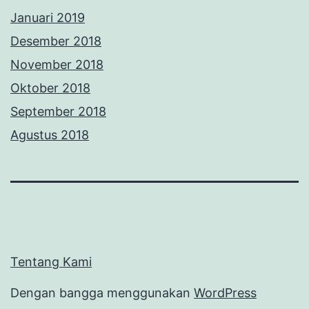
Januari 2019
Desember 2018
November 2018
Oktober 2018
September 2018
Agustus 2018
Tentang Kami
Dengan bangga menggunakan
WordPress