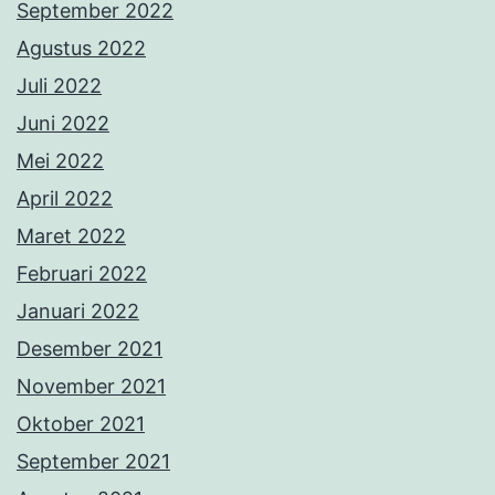
September 2022
Agustus 2022
Juli 2022
Juni 2022
Mei 2022
April 2022
Maret 2022
Februari 2022
Januari 2022
Desember 2021
November 2021
Oktober 2021
September 2021