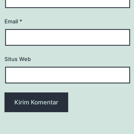
Email
*
Situs Web