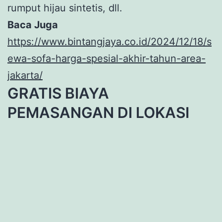
rumput hijau sintetis, dll.
Baca Juga
https://www.bintangjaya.co.id/2024/12/18/s
ewa-sofa-harga-spesial-akhir-tahun-area-
jakarta/
GRATIS BIAYA
PEMASANGAN DI LOKASI