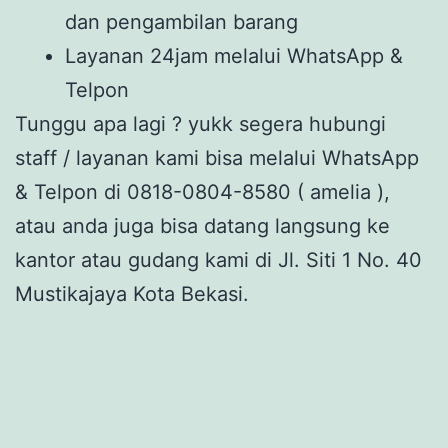
dan pengambilan barang
Layanan 24jam melalui WhatsApp &
Telpon
Tunggu apa lagi ? yukk segera hubungi
staff / layanan kami bisa melalui WhatsApp
& Telpon di 0818-0804-8580 ( amelia ),
atau anda juga bisa datang langsung ke
kantor atau gudang kami di Jl. Siti 1 No. 40
Mustikajaya Kota Bekasi.