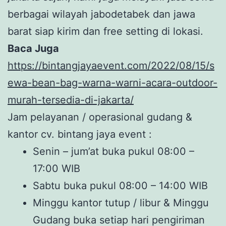
berbagai wilayah jabodetabek dan jawa
barat siap kirim dan free setting di lokasi.
Baca Juga
https://bintangjayaevent.com/2022/08/15/s
ewa-bean-bag-warna-warni-acara-outdoor-
murah-tersedia-di-jakarta/
Jam pelayanan / operasional gudang &
kantor cv. bintang jaya event :
Senin – jum’at buka pukul 08:00 –
17:00 WIB
Sabtu buka pukul 08:00 – 14:00 WIB
Minggu kantor tutup / libur & Minggu
Gudang buka setiap hari pengiriman