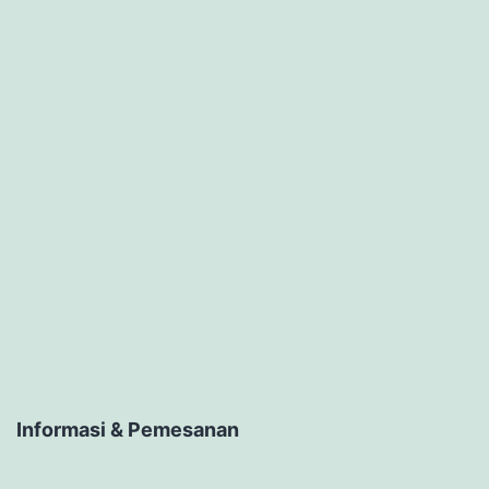
Informasi & Pemesanan