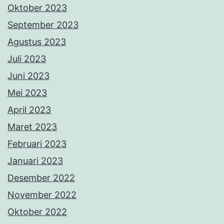
Oktober 2023
September 2023
Agustus 2023
Juli 2023
Juni 2023
Mei 2023
April 2023
Maret 2023
Februari 2023
Januari 2023
Desember 2022
November 2022
Oktober 2022