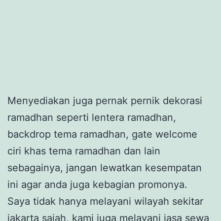
Menyediakan juga pernak pernik dekorasi
ramadhan seperti lentera ramadhan,
backdrop tema ramadhan, gate welcome
ciri khas tema ramadhan dan lain
sebagainya, jangan lewatkan kesempatan
ini agar anda juga kebagian promonya.
Saya tidak hanya melayani wilayah sekitar
jakarta sajah, kami juga melayani jasa sewa