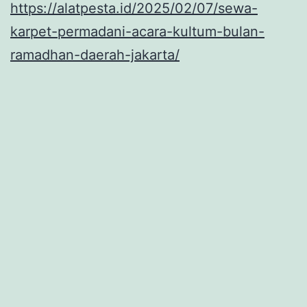
https://alatpesta.id/2025/02/07/sewa-
karpet-permadani-acara-kultum-bulan-
ramadhan-daerah-jakarta/