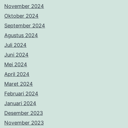
November 2024
Oktober 2024
September 2024
Agustus 2024
Juli 2024
Juni 2024
Mei 2024
April 2024
Maret 2024
Februari 2024
Januari 2024
Desember 2023
November 2023