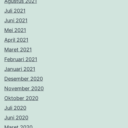
Agustus 2021
Juli 2021
Juni 2021
Mei 2021
April 2021
Maret 2021
Februari 2021
Januari 2021
Desember 2020
November 2020
Oktober 2020
Juli 2020
Juni 2020
Maret 2020