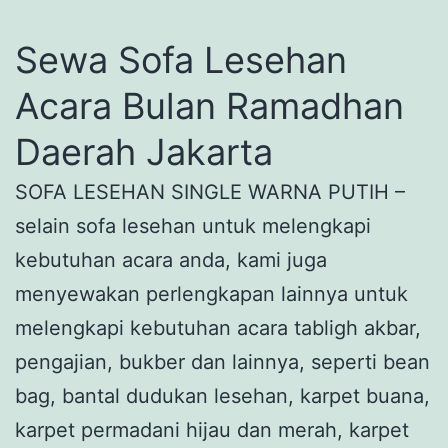
Sewa Sofa Lesehan
Acara Bulan Ramadhan
Daerah Jakarta
SOFA LESEHAN SINGLE WARNA PUTIH –
selain sofa lesehan untuk melengkapi
kebutuhan acara anda, kami juga
menyewakan perlengkapan lainnya untuk
melengkapi kebutuhan acara tabligh akbar,
pengajian, bukber dan lainnya, seperti bean
bag, bantal dudukan lesehan, karpet buana,
karpet permadani hijau dan merah, karpet