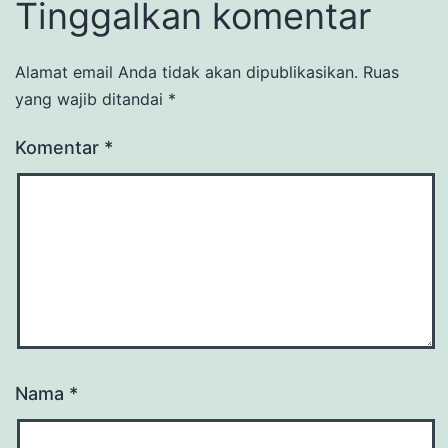
Tinggalkan komentar
Alamat email Anda tidak akan dipublikasikan.
Ruas
yang wajib ditandai
*
Komentar
*
Nama
*