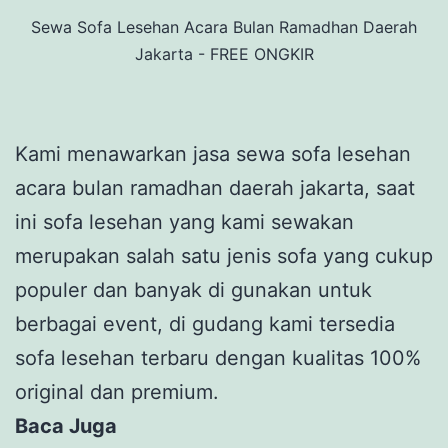
Sewa Sofa Lesehan Acara Bulan Ramadhan Daerah
Jakarta - FREE ONGKIR
Kami menawarkan jasa sewa sofa lesehan
acara bulan ramadhan daerah jakarta, saat
ini sofa lesehan yang kami sewakan
merupakan salah satu jenis sofa yang cukup
populer dan banyak di gunakan untuk
berbagai event, di gudang kami tersedia
sofa lesehan terbaru dengan kualitas 100%
original dan premium.
Baca Juga