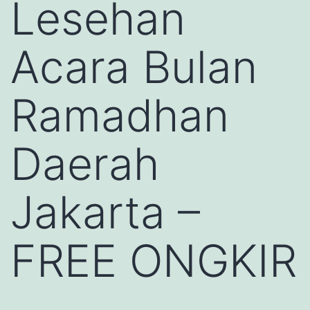
Lesehan
Acara Bulan
Ramadhan
Daerah
Jakarta –
FREE ONGKIR