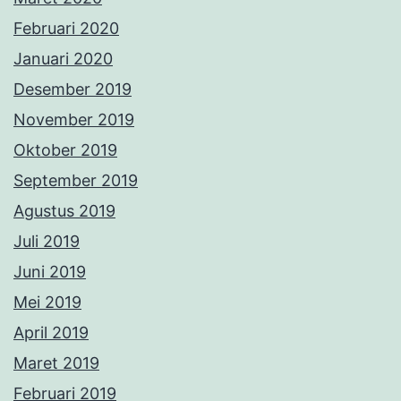
Februari 2020
Januari 2020
Desember 2019
November 2019
Oktober 2019
September 2019
Agustus 2019
Juli 2019
Juni 2019
Mei 2019
April 2019
Maret 2019
Februari 2019