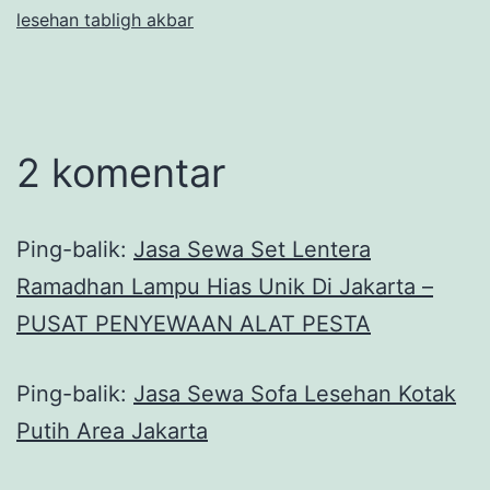
lesehan tabligh akbar
2 komentar
Ping-balik:
Jasa Sewa Set Lentera
Ramadhan Lampu Hias Unik Di Jakarta –
PUSAT PENYEWAAN ALAT PESTA
Ping-balik:
Jasa Sewa Sofa Lesehan Kotak
Putih Area Jakarta