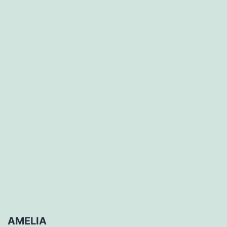
AMELIA