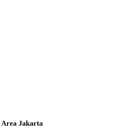
 Area Jakarta