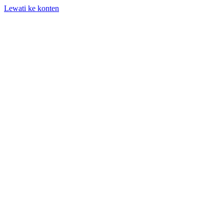
Lewati ke konten