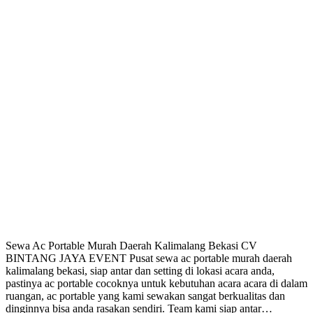
Sewa Ac Portable Murah Daerah Kalimalang Bekasi CV
BINTANG JAYA EVENT Pusat sewa ac portable murah daerah
kalimalang bekasi, siap antar dan setting di lokasi acara anda,
pastinya ac portable cocoknya untuk kebutuhan acara acara di dalam
ruangan, ac portable yang kami sewakan sangat berkualitas dan
dinginnya bisa anda rasakan sendiri. Team kami siap antar…