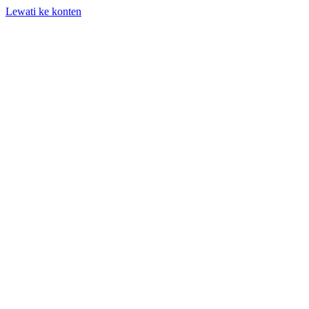
Lewati ke konten