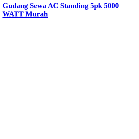
Gudang Sewa AC Standing 5pk 5000
WATT Murah