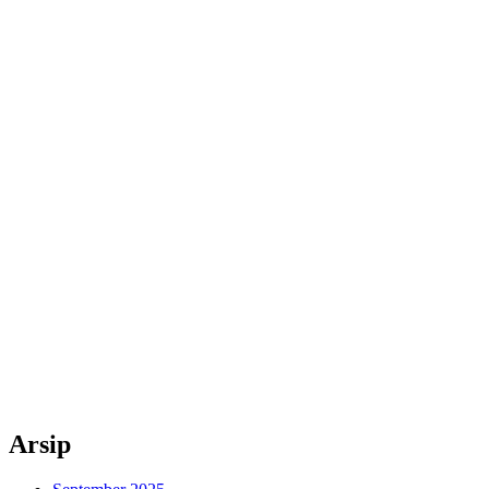
Arsip