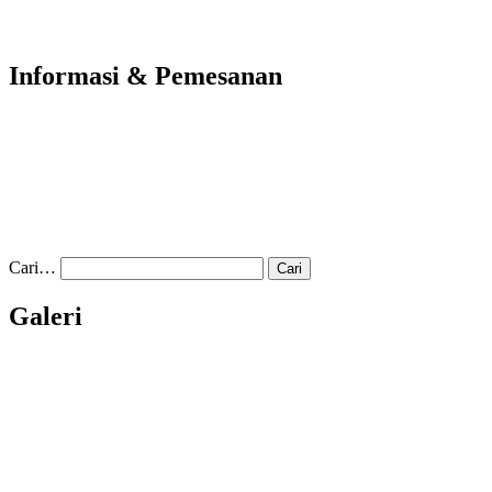
Informasi & Pemesanan
Cari…
Galeri