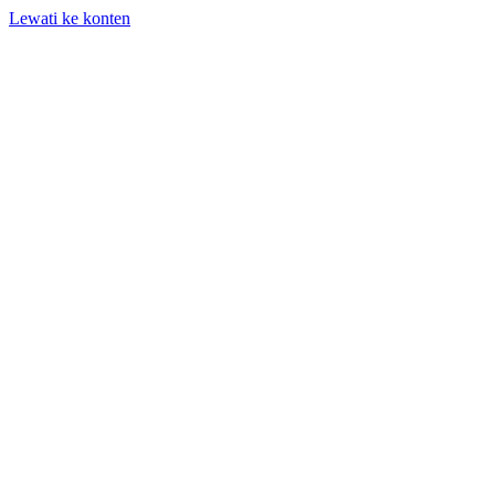
Lewati ke konten