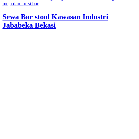
meja dan kursi bar
Sewa Bar stool Kawasan Industri
Jababeka Bekasi