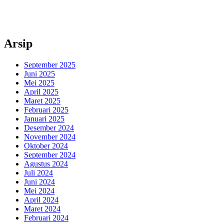
Arsip
September 2025
Juni 2025
Mei 2025
April 2025
Maret 2025
Februari 2025
Januari 2025
Desember 2024
November 2024
Oktober 2024
September 2024
Agustus 2024
Juli 2024
Juni 2024
Mei 2024
April 2024
Maret 2024
Februari 2024