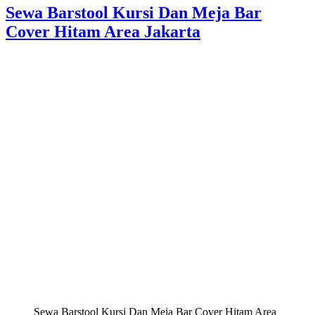
Sewa Barstool Kursi Dan Meja Bar
Cover Hitam Area Jakarta
Sewa Barstool Kursi Dan Meja Bar Cover Hitam Area