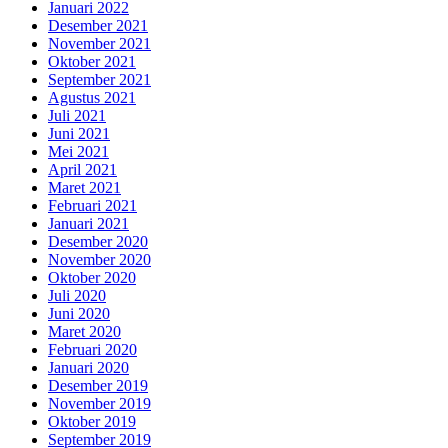
Januari 2022
Desember 2021
November 2021
Oktober 2021
September 2021
Agustus 2021
Juli 2021
Juni 2021
Mei 2021
April 2021
Maret 2021
Februari 2021
Januari 2021
Desember 2020
November 2020
Oktober 2020
Juli 2020
Juni 2020
Maret 2020
Februari 2020
Januari 2020
Desember 2019
November 2019
Oktober 2019
September 2019