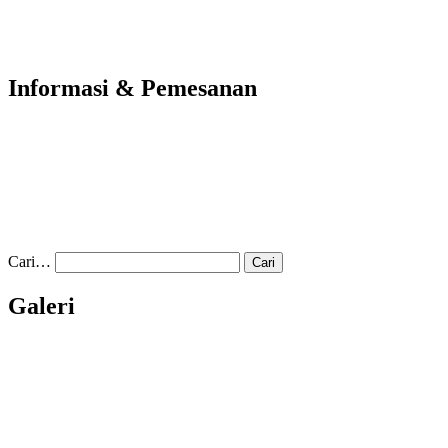
Informasi & Pemesanan
Cari…
Galeri