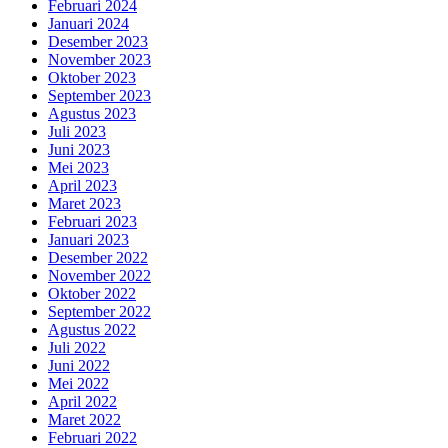
Februari 2024
Januari 2024
Desember 2023
November 2023
Oktober 2023
September 2023
Agustus 2023
Juli 2023
Juni 2023
Mei 2023
April 2023
Maret 2023
Februari 2023
Januari 2023
Desember 2022
November 2022
Oktober 2022
September 2022
Agustus 2022
Juli 2022
Juni 2022
Mei 2022
April 2022
Maret 2022
Februari 2022