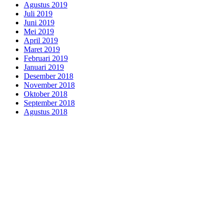
Agustus 2019
Juli 2019
Juni 2019
Mei 2019
April 2019
Maret 2019
Februari 2019
Januari 2019
Desember 2018
November 2018
Oktober 2018
September 2018
Agustus 2018