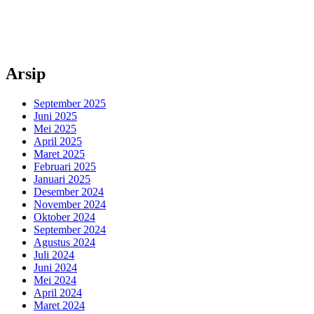
Arsip
September 2025
Juni 2025
Mei 2025
April 2025
Maret 2025
Februari 2025
Januari 2025
Desember 2024
November 2024
Oktober 2024
September 2024
Agustus 2024
Juli 2024
Juni 2024
Mei 2024
April 2024
Maret 2024