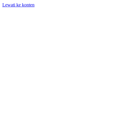
Lewati ke konten