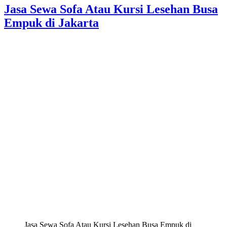
Jasa Sewa Sofa Atau Kursi Lesehan Busa
Empuk di Jakarta
Jasa Sewa Sofa Atau Kursi Lesehan Busa Empuk di