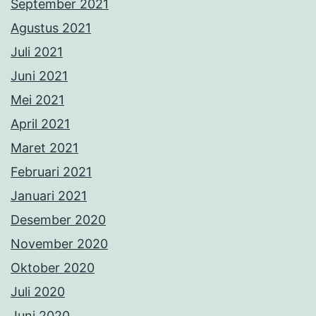
September 2021
Agustus 2021
Juli 2021
Juni 2021
Mei 2021
April 2021
Maret 2021
Februari 2021
Januari 2021
Desember 2020
November 2020
Oktober 2020
Juli 2020
Juni 2020