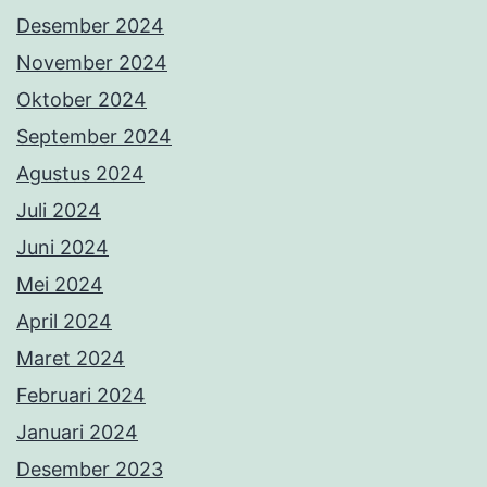
Desember 2024
November 2024
Oktober 2024
September 2024
Agustus 2024
Juli 2024
Juni 2024
Mei 2024
April 2024
Maret 2024
Februari 2024
Januari 2024
Desember 2023