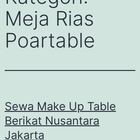
Meja Rias
Poartable
Sewa Make Up Table
Berikat Nusantara
Jakarta