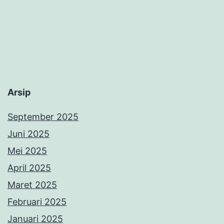
Arsip
September 2025
Juni 2025
Mei 2025
April 2025
Maret 2025
Februari 2025
Januari 2025