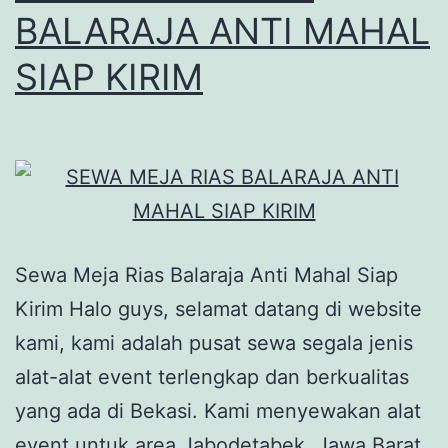
BALARAJA ANTI MAHAL
SIAP KIRIM
Sewa Meja Rias Balaraja Anti Mahal Siap
Kirim Halo guys, selamat datang di website
kami, kami adalah pusat sewa segala jenis
alat-alat event terlengkap dan berkualitas
yang ada di Bekasi. Kami menyewakan alat
event untuk area Jabodetabek, Jawa Barat,