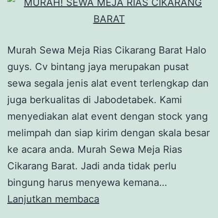
Murah Sewa Meja Rias Cikarang Barat Halo
guys. Cv bintang jaya merupakan pusat
sewa segala jenis alat event terlengkap dan
juga berkualitas di Jabodetabek. Kami
menyediakan alat event dengan stock yang
melimpah dan siap kirim dengan skala besar
ke acara anda. Murah Sewa Meja Rias
Cikarang Barat. Jadi anda tidak perlu
bingung harus menyewa kemana…
MURAH!
Lanjutkan membaca
SEWA