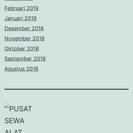
Februari 2019
Januari 2019
Desember 2018
November 2018
Oktober 2018
September 2018
Agustus 2018