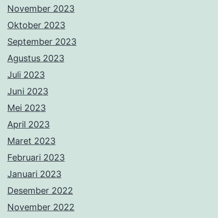
November 2023
Oktober 2023
September 2023
Agustus 2023
Juli 2023
Juni 2023
Mei 2023
April 2023
Maret 2023
Februari 2023
Januari 2023
Desember 2022
November 2022