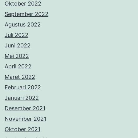
Oktober 2022
September 2022
Agustus 2022
Juli 2022
Juni 2022
Mei 2022
April 2022
Maret 2022
Februari 2022
Januari 2022
Desember 2021
November 2021
Oktober 2021