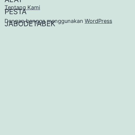
Tentang Kami
Dengan bangga menggunakan
WordPress