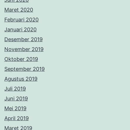
Maret 2020
Februari 2020
Januari 2020
Desember 2019
November 2019
Oktober 2019
September 2019
Agustus 2019
Juli 2019
Juni 2019
Mei 2019
April 2019
Maret 2019