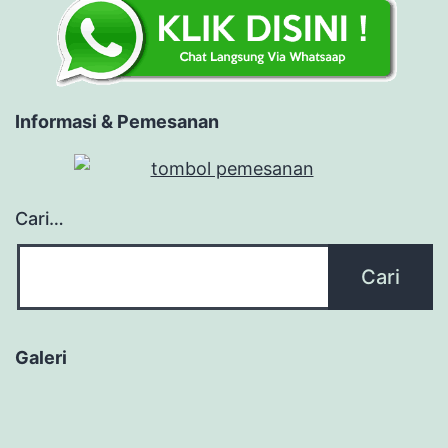
Informasi & Pemesanan
Cari…
Galeri