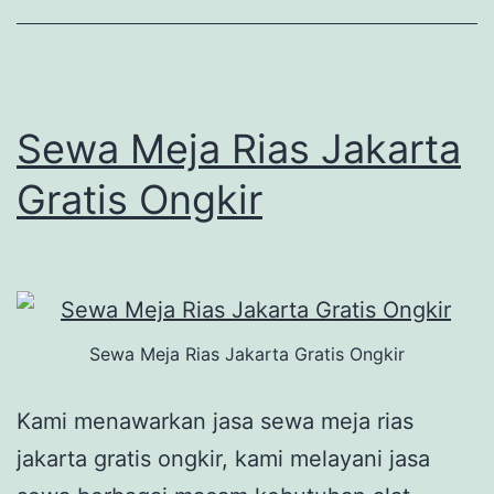
Sewa Meja Rias Jakarta
Gratis Ongkir
Sewa Meja Rias Jakarta Gratis Ongkir
Kami menawarkan jasa sewa meja rias
jakarta gratis ongkir, kami melayani jasa