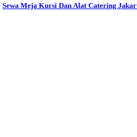
Sewa Meja Kursi Dan Alat Catering Jakar