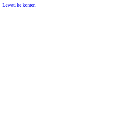
Lewati ke konten