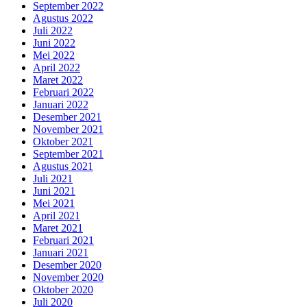
September 2022
Agustus 2022
Juli 2022
Juni 2022
Mei 2022
April 2022
Maret 2022
Februari 2022
Januari 2022
Desember 2021
November 2021
Oktober 2021
September 2021
Agustus 2021
Juli 2021
Juni 2021
Mei 2021
April 2021
Maret 2021
Februari 2021
Januari 2021
Desember 2020
November 2020
Oktober 2020
Juli 2020