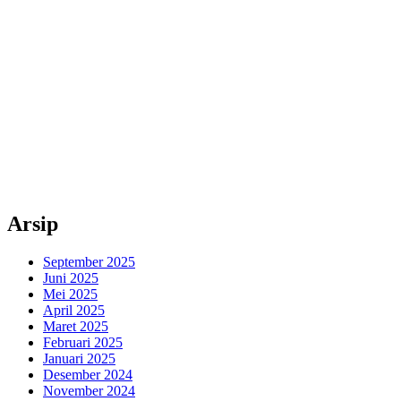
Arsip
September 2025
Juni 2025
Mei 2025
April 2025
Maret 2025
Februari 2025
Januari 2025
Desember 2024
November 2024