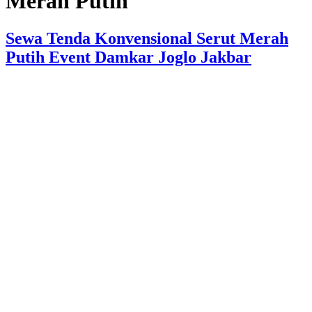
Merah Putih
Sewa Tenda Konvensional Serut Merah
Putih Event Damkar Joglo Jakbar