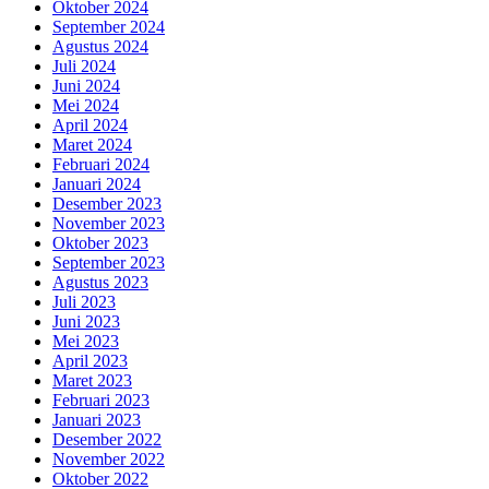
Oktober 2024
September 2024
Agustus 2024
Juli 2024
Juni 2024
Mei 2024
April 2024
Maret 2024
Februari 2024
Januari 2024
Desember 2023
November 2023
Oktober 2023
September 2023
Agustus 2023
Juli 2023
Juni 2023
Mei 2023
April 2023
Maret 2023
Februari 2023
Januari 2023
Desember 2022
November 2022
Oktober 2022