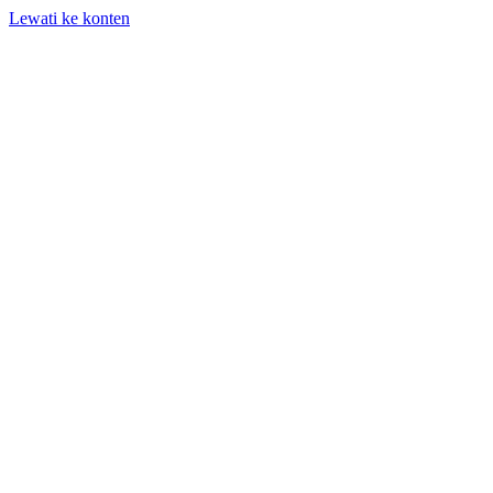
Lewati ke konten