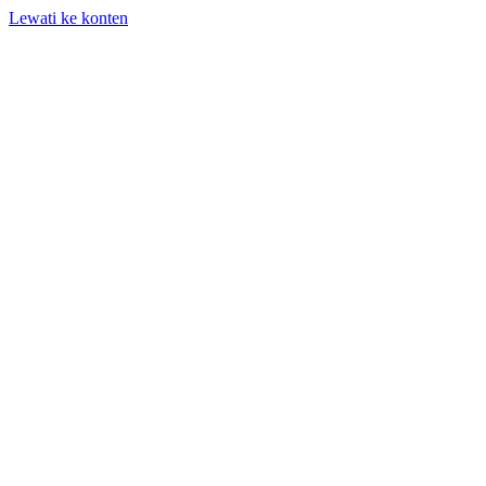
Lewati ke konten