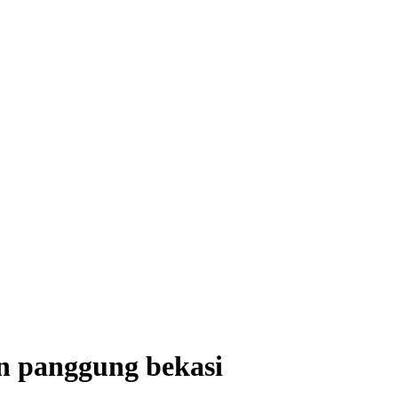
n panggung bekasi