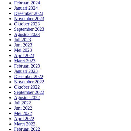
Februari 2024
Januari 2024
Desember 2023
November 2023
Oktober 2023
September 2023
Agustus 2023
Juli 2023
Juni 2023
Mei 2023
April 2023
Maret 2023
Februari 2023
Januari 2023
Desember 2022
November 2022
Oktober 2022
September 2022
Agustus 2022
Juli 2022
Juni 2022
Mei 2022
April 2022
Maret 2022
Februari 2022