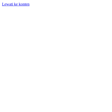
Lewati ke konten