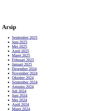
Arsip
September 2025
Juni 2025
Mei 2025
April 2025
Maret 2025
Februari 2025
Januari 2025
Desember 2024
November 2024
Oktober 2024
September 2024
Agustus 2024
Juli 2024
Juni 2024
Mei 2024
April 2024
Maret 2024