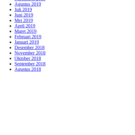
Agustus 2019
Juli 2019
Juni 2019
Mei 2019
April 2019
Maret 2019
Februari 2019
Januari 2019
Desember 2018
November 2018
Oktober 2018
September 2018
Agustus 2018