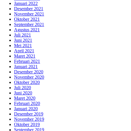
Januari 2022
Desember 2021
November 2021
Oktober 2021
September 2021
Agustus 2021
Juli 2021
Juni 2021
Mei 2021
April 2021
Maret 2021
Februari 2021
Januari 2021
Desember 2020
November 2020
Oktober 2020
Juli 2020
Juni 2020
Maret 2020
Februari 2020
Januari 2020
Desember 2019
November 2019
Oktober 2019
September 2019