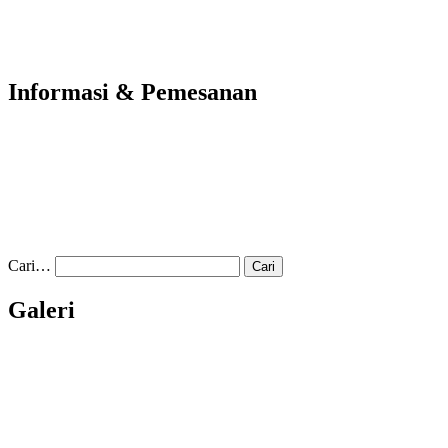
Informasi & Pemesanan
Cari…
Galeri