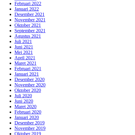
Februari 2022
Januari 2022
Desember 2021
November 2021
Oktober 2021
September 2021
Agustus 2021
Juli 2021
Juni 2021
Mei 2021
April 2021
Maret 2021
Februari 2021
Januari 2021
Desember 2020
November 2020
Oktober 2020
Juli 2020
Juni 2020
Maret 2020
Februari 2020
Januari 2020
Desember 2019
November 2019
Oktober 2019