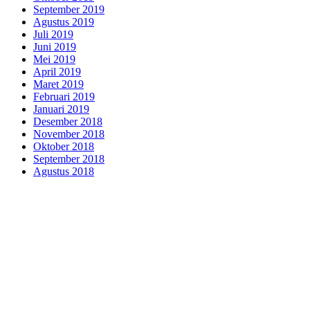
September 2019
Agustus 2019
Juli 2019
Juni 2019
Mei 2019
April 2019
Maret 2019
Februari 2019
Januari 2019
Desember 2018
November 2018
Oktober 2018
September 2018
Agustus 2018