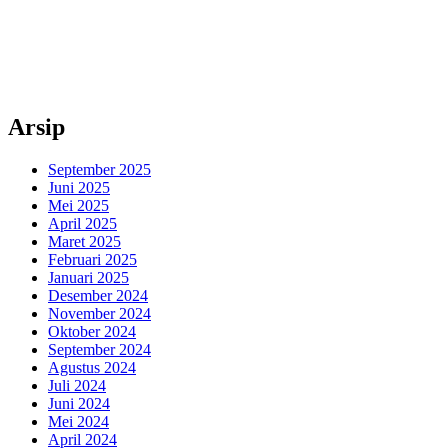
Arsip
September 2025
Juni 2025
Mei 2025
April 2025
Maret 2025
Februari 2025
Januari 2025
Desember 2024
November 2024
Oktober 2024
September 2024
Agustus 2024
Juli 2024
Juni 2024
Mei 2024
April 2024