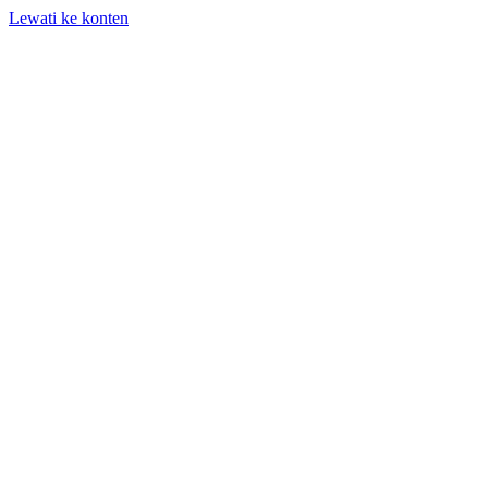
Lewati ke konten