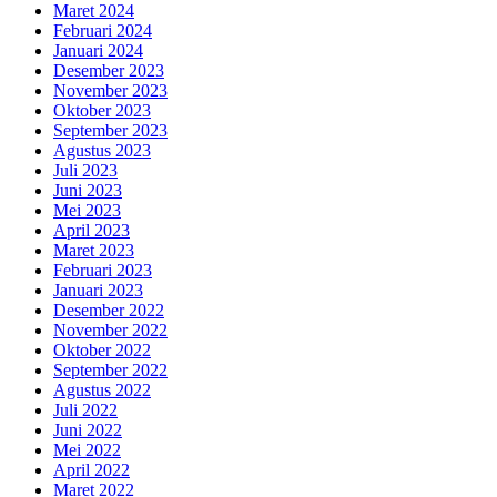
Maret 2024
Februari 2024
Januari 2024
Desember 2023
November 2023
Oktober 2023
September 2023
Agustus 2023
Juli 2023
Juni 2023
Mei 2023
April 2023
Maret 2023
Februari 2023
Januari 2023
Desember 2022
November 2022
Oktober 2022
September 2022
Agustus 2022
Juli 2022
Juni 2022
Mei 2022
April 2022
Maret 2022