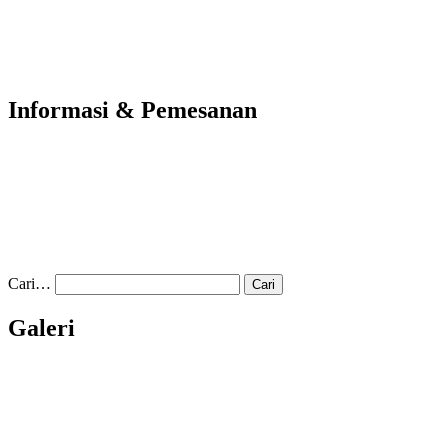
Informasi & Pemesanan
Cari…
Galeri