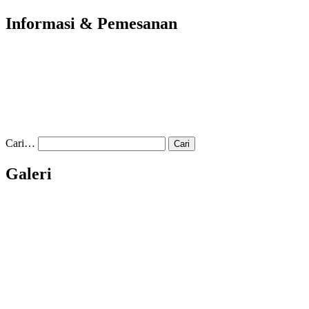
Informasi & Pemesanan
Cari…
Galeri