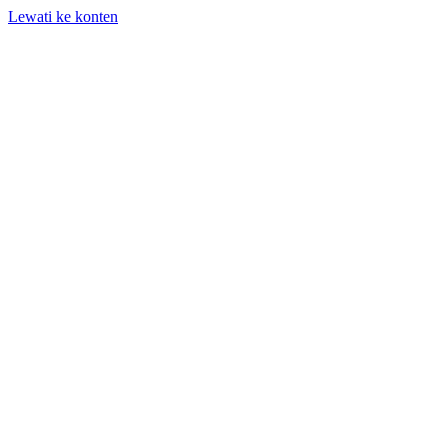
Lewati ke konten