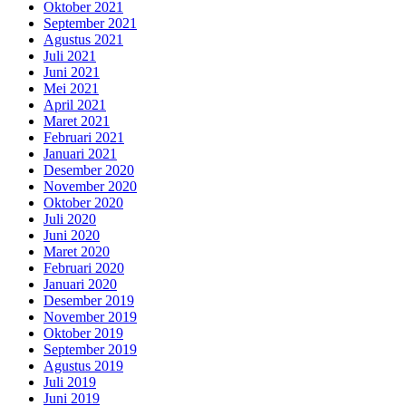
Oktober 2021
September 2021
Agustus 2021
Juli 2021
Juni 2021
Mei 2021
April 2021
Maret 2021
Februari 2021
Januari 2021
Desember 2020
November 2020
Oktober 2020
Juli 2020
Juni 2020
Maret 2020
Februari 2020
Januari 2020
Desember 2019
November 2019
Oktober 2019
September 2019
Agustus 2019
Juli 2019
Juni 2019