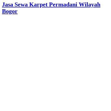
Jasa Sewa Karpet Permadani Wilayah
Bogor