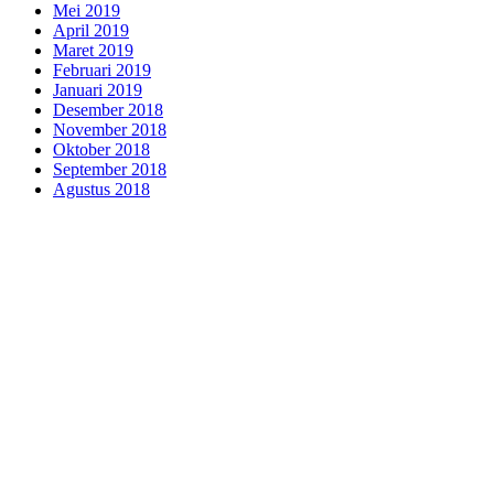
Mei 2019
April 2019
Maret 2019
Februari 2019
Januari 2019
Desember 2018
November 2018
Oktober 2018
September 2018
Agustus 2018