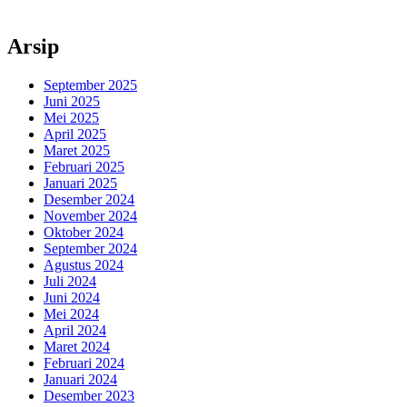
Arsip
September 2025
Juni 2025
Mei 2025
April 2025
Maret 2025
Februari 2025
Januari 2025
Desember 2024
November 2024
Oktober 2024
September 2024
Agustus 2024
Juli 2024
Juni 2024
Mei 2024
April 2024
Maret 2024
Februari 2024
Januari 2024
Desember 2023