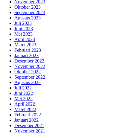
November 2023
Oktober 2023
September 2023
Agustus 2023
Juli 2023
Juni 2023
Mei 2023
April 2023
Maret 2023
Februari 2023
Januari 2023
Desember 2022
November 2022
Oktober 2022
September 2022
Agustus 2022
Juli 2022
Juni 2022
Mei 2022
April 2022
Maret 2022
Februari 2022
Januari 2022
Desember 2021
November 2021