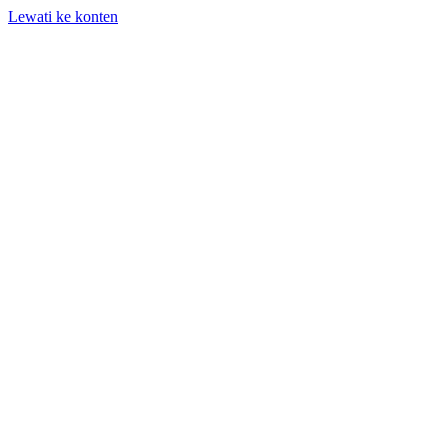
Lewati ke konten