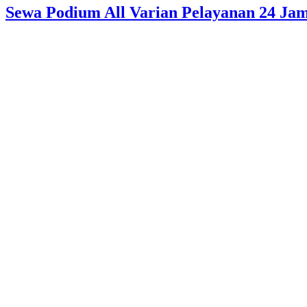
Sewa Podium All Varian Pelayanan 24 Ja