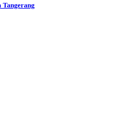
m Tangerang