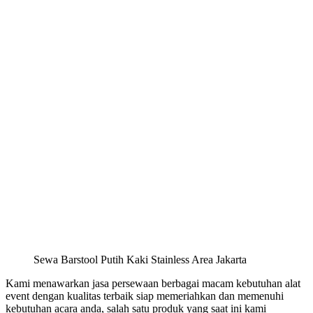
Sewa Barstool Putih Kaki Stainless Area Jakarta
Kami menawarkan jasa persewaan berbagai macam kebutuhan alat
event dengan kualitas terbaik siap memeriahkan dan memenuhi
kebutuhan acara anda, salah satu produk yang saat ini kami