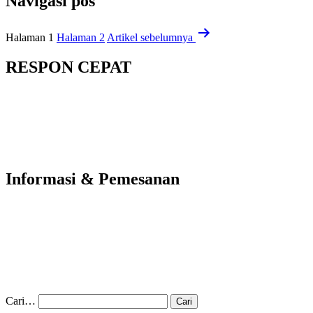
Navigasi pos
Halaman 1
Halaman 2
Artikel
sebelumnya
RESPON CEPAT
Informasi & Pemesanan
Cari…