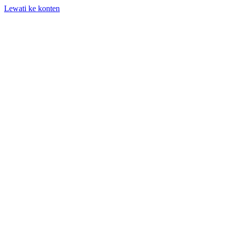
Lewati ke konten