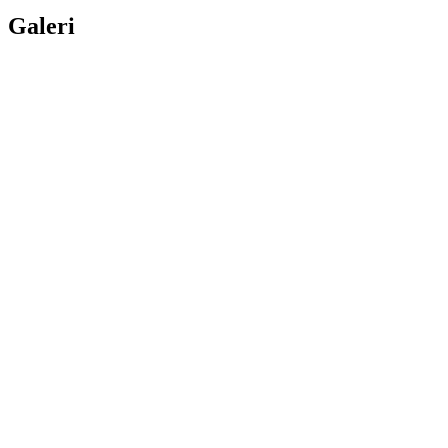
Galeri