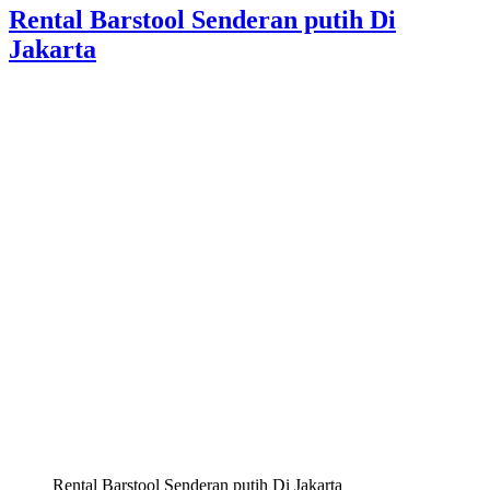
Rental Barstool Senderan putih Di
Jakarta
Rental Barstool Senderan putih Di Jakarta