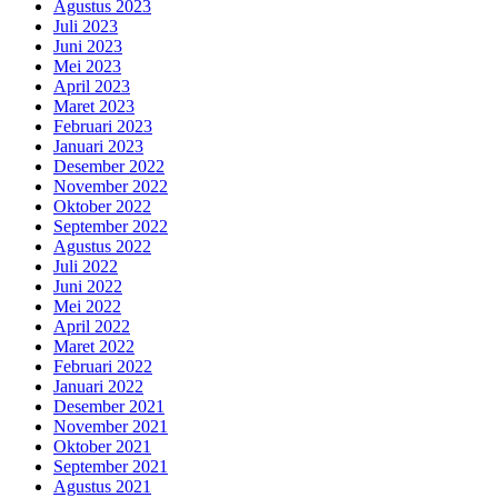
Agustus 2023
Juli 2023
Juni 2023
Mei 2023
April 2023
Maret 2023
Februari 2023
Januari 2023
Desember 2022
November 2022
Oktober 2022
September 2022
Agustus 2022
Juli 2022
Juni 2022
Mei 2022
April 2022
Maret 2022
Februari 2022
Januari 2022
Desember 2021
November 2021
Oktober 2021
September 2021
Agustus 2021