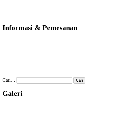
Informasi & Pemesanan
Cari…
Galeri