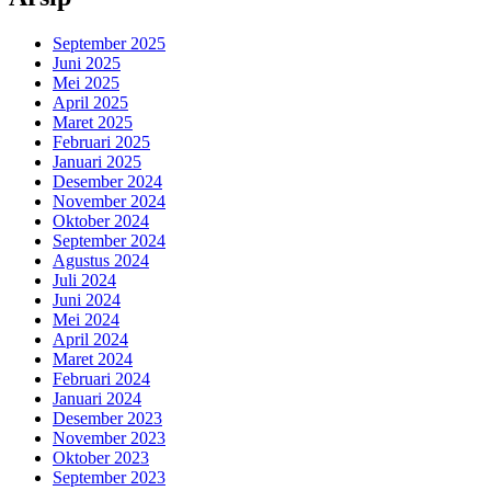
September 2025
Juni 2025
Mei 2025
April 2025
Maret 2025
Februari 2025
Januari 2025
Desember 2024
November 2024
Oktober 2024
September 2024
Agustus 2024
Juli 2024
Juni 2024
Mei 2024
April 2024
Maret 2024
Februari 2024
Januari 2024
Desember 2023
November 2023
Oktober 2023
September 2023