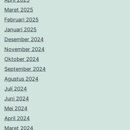
Maret 2025
Februari 2025
Januari 2025
Desember 2024
November 2024
Oktober 2024
September 2024
Agustus 2024
Juli 2024
Juni 2024
Mei 2024
April 2024
Maret 2024