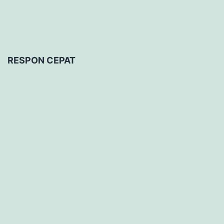
RESPON CEPAT