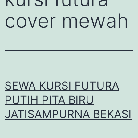
cover mewah
SEWA KURSI FUTURA
PUTIH PITA BIRU
JATISAMPURNA BEKASI