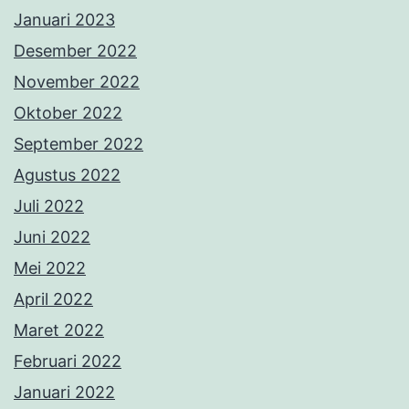
Januari 2023
Desember 2022
November 2022
Oktober 2022
September 2022
Agustus 2022
Juli 2022
Juni 2022
Mei 2022
April 2022
Maret 2022
Februari 2022
Januari 2022