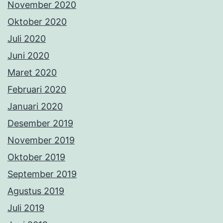
November 2020
Oktober 2020
Juli 2020
Juni 2020
Maret 2020
Februari 2020
Januari 2020
Desember 2019
November 2019
Oktober 2019
September 2019
Agustus 2019
Juli 2019