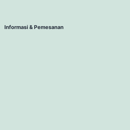
Informasi & Pemesanan