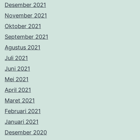
Desember 2021
November 2021
Oktober 2021
September 2021
Agustus 2021
Juli 2021
Juni 2021
Mei 2021
April 2021
Maret 2021
Februari 2021
Januari 2021
Desember 2020