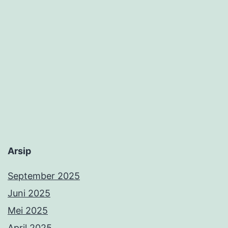
Arsip
September 2025
Juni 2025
Mei 2025
April 2025