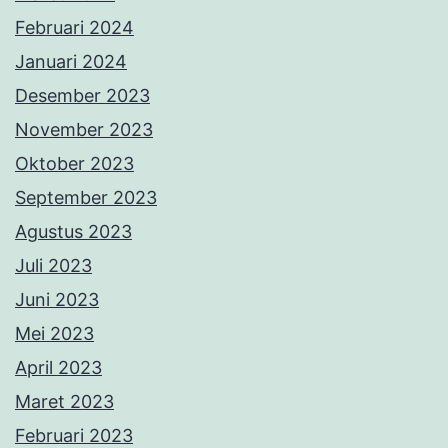
Februari 2024
Januari 2024
Desember 2023
November 2023
Oktober 2023
September 2023
Agustus 2023
Juli 2023
Juni 2023
Mei 2023
April 2023
Maret 2023
Februari 2023