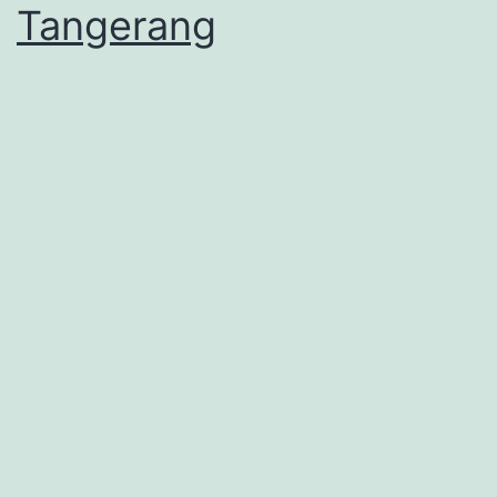
Tangerang