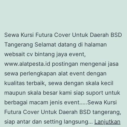
Sewa Kursi Futura Cover Untuk Daerah BSD
Tangerang Selamat datang di halaman
websait cv bintang jaya event,
www.alatpesta.id postingan mengenai jasa
sewa perlengkapan alat event dengan
kualitas terbaik, sewa dengan skala kecil
maupun skala besar kami siap suport untuk
berbagai macam jenis event…..Sewa Kursi
Futura Cover Untuk Daerah BSD tangerang,
siap antar dan setting langsung…
Lanjutkan