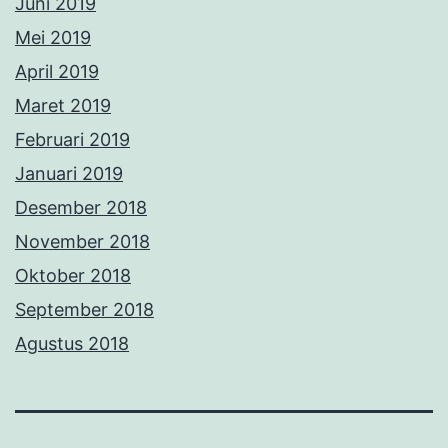
Juni 2019
Mei 2019
April 2019
Maret 2019
Februari 2019
Januari 2019
Desember 2018
November 2018
Oktober 2018
September 2018
Agustus 2018