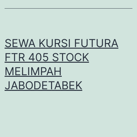
SEWA KURSI FUTURA
FTR 405 STOCK
MELIMPAH
JABODETABEK